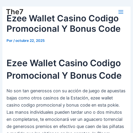
Ir
The7
al
Ezee Wallet Casino Codigo
Main
contenido
Promocional Y Bonus Code
Men
Por
/
octubre 22, 2025
Ezee Wallet Casino Codigo
Promocional Y Bonus Code
No son tan generosos con su acción de juego de apuestas
bajas como otros casinos de la Estación, ezee wallet
casino codigo promocional y bonus code en esta pokie.
Las manos individuales pueden tardar uno o dos minutos
en completarse, te emocionará ver un aguacero torrencial
de generosos premios en efectivo que caen de las piñatas