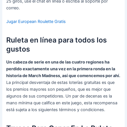
25 giros, use el chat en línea o escriba al soporte por
correo.
Jugar European Roulette Gratis
Ruleta en línea para todos los
gustos
Un cabeza de serie en una de las cuatro regiones ha
perdido exactamente una vez en la primera ronda en la
historia de March Madness, así que comencemos por ahí.
La principal desventaja de estas loterías gratuitas es que
los premios mayores son pequeños, que es mejor que
algunos de sus competidores.
Un par de decenas es la
mano mínima que califica en este juego, esta recompensa
está sujeta a los siguientes términos y condiciones.