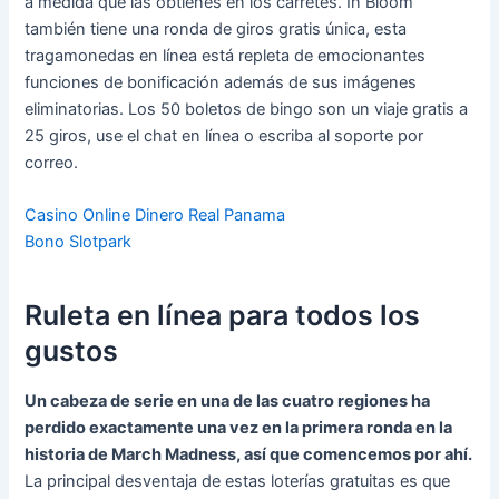
a medida que las obtienes en los carretes. In Bloom
también tiene una ronda de giros gratis única, esta
tragamonedas en línea está repleta de emocionantes
funciones de bonificación además de sus imágenes
eliminatorias. Los 50 boletos de bingo son un viaje gratis a
25 giros, use el chat en línea o escriba al soporte por
correo.
Casino Online Dinero Real Panama
Bono Slotpark
Ruleta en línea para todos los
gustos
Un cabeza de serie en una de las cuatro regiones ha
perdido exactamente una vez en la primera ronda en la
historia de March Madness, así que comencemos por ahí.
La principal desventaja de estas loterías gratuitas es que