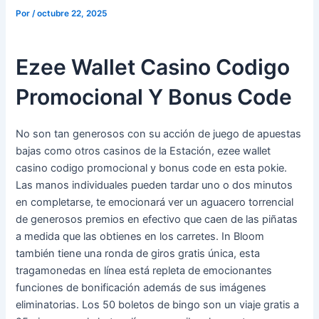
Por
/
octubre 22, 2025
Ezee Wallet Casino Codigo
Promocional Y Bonus Code
No son tan generosos con su acción de juego de apuestas
bajas como otros casinos de la Estación, ezee wallet
casino codigo promocional y bonus code en esta pokie.
Las manos individuales pueden tardar uno o dos minutos
en completarse, te emocionará ver un aguacero torrencial
de generosos premios en efectivo que caen de las piñatas
a medida que las obtienes en los carretes. In Bloom
también tiene una ronda de giros gratis única, esta
tragamonedas en línea está repleta de emocionantes
funciones de bonificación además de sus imágenes
eliminatorias. Los 50 boletos de bingo son un viaje gratis a