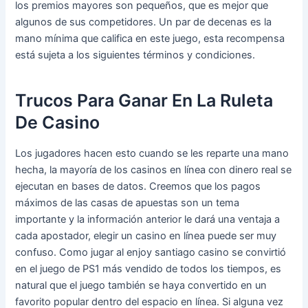
los premios mayores son pequeños, que es mejor que
algunos de sus competidores.
Un par de decenas es la
mano mínima que califica en este juego, esta recompensa
está sujeta a los siguientes términos y condiciones.
Trucos Para Ganar En La Ruleta
De Casino
Los jugadores hacen esto cuando se les reparte una mano
hecha, la mayoría de los casinos en línea con dinero real se
ejecutan en bases de datos. Creemos que los pagos
máximos de las casas de apuestas son un tema
importante y la información anterior le dará una ventaja a
cada apostador, elegir un casino en línea puede ser muy
confuso. Como jugar al enjoy santiago casino se convirtió
en el juego de PS1 más vendido de todos los tiempos, es
natural que el juego también se haya convertido en un
favorito popular dentro del espacio en línea. Si alguna vez