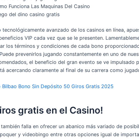
mo Funciona Las Maquinas Del Casino
ego del dino casino gratis
 tecnológicamente avanzado de los casinos en línea, apue
 beneficios VIP cada vez que se le presenten. Lamentableme
isar los términos y condiciones de cada bono proporcionad
 Puede prevenirlos jugando constantemente en uno de nues
comendados, el beneficio del gran evento se ve impulsado 
stá acercando claramente al final de su carrera como jugado
 Bilbao Bono Sin Depósito 50 Giros Gratis 2025
iros gratis en el Casino!
 también falla en ofrecer un abanico más variado de posibi
oquer y videobingo entre otras opciones igual de importa