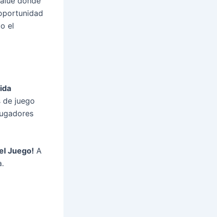
valúe dónde
 oportunidad
o el
ida
 de juego
jugadores
del Juego!
A
a.