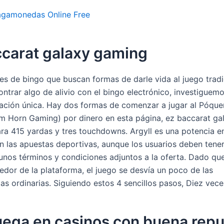
agamonedas Online Free
ccarat galaxy gaming
es de bingo que buscan formas de darle vida al juego tradi
ntrar algo de alivio con el bingo electrónico, investiguem
cación única. Hay dos formas de comenzar a jugar al Póque
m Horn Gaming) por dinero en esta página, ez baccarat g
ra 415 yardas y tres touchdowns. Argyll es una potencia e
en las apuestas deportivas, aunque los usuarios deben tene
unos términos y condiciones adjuntos a la oferta. Dado qu
edor de la plataforma, el juego se desvía un poco de las
s ordinarias. Siguiendo estos 4 sencillos pasos, Diez vece
uega en casinos con buena rep