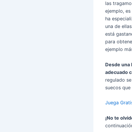
las tragamo
ejemplo, es
ha especial
una de ella
está gastan
para obtene
ejemplo más
Desde una 
adecuado c
regulado se
suecos que 
Juega Grat
¡No te olvi
continuació