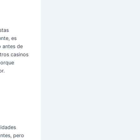
stas
nte, es
o antes de
tros casinos
porque
r.
lidades
ntes, pero