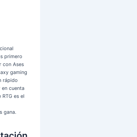
cional
os primero
r con Ases
alaxy gaming
n rápido
r en cuenta
e RTG es el
s gana.
utación