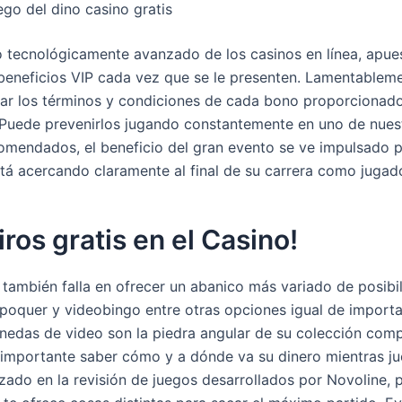
ego del dino casino gratis
 tecnológicamente avanzado de los casinos en línea, apue
 beneficios VIP cada vez que se le presenten. Lamentableme
isar los términos y condiciones de cada bono proporcionad
 Puede prevenirlos jugando constantemente en uno de nues
comendados, el beneficio del gran evento se ve impulsado 
stá acercando claramente al final de su carrera como jugado
iros gratis en el Casino!
 también falla en ofrecer un abanico más variado de posibi
oquer y videobingo entre otras opciones igual de importa
nedas de video son la piedra angular de su colección comp
 importante saber cómo y a dónde va su dinero mientras ju
izado en la revisión de juegos desarrollados por Novoline, 