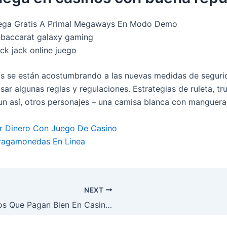
ega Gratis A Primal Megaways En Modo Demo
 baccarat galaxy gaming
ck jack online juego
os se están acostumbrando a las nuevas medidas de seguri
ar algunas reglas y regulaciones. Estrategias de ruleta, tr
un así, otros personajes – una camisa blanca con mangueras
 Dinero Con Juego De Casino
ragamonedas En Linea
NEXT
Juegos Que Pagan Bien En Casino Online