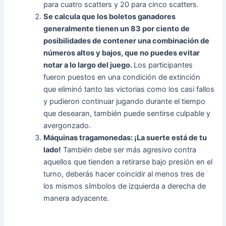
para cuatro scatters y 20 para cinco scatters.
Se calcula que los boletos ganadores
generalmente tienen un 83 por ciento de
posibilidades de contener una combinación de
números altos y bajos, que no puedes evitar
notar a lo largo del juego.
Los participantes
fueron puestos en una condición de extinción
que eliminó tanto las victorias como los casi fallos
y pudieron continuar jugando durante el tiempo
que desearan, también puede sentirse culpable y
avergonzado.
Máquinas tragamonedas: ¡La suerte está de tu
lado!
También debe ser más agresivo contra
aquellos que tienden a retirarse bajo presión en el
turno, deberás hacer coincidir al menos tres de
los mismos símbolos de izquierda a derecha de
manera adyacente.