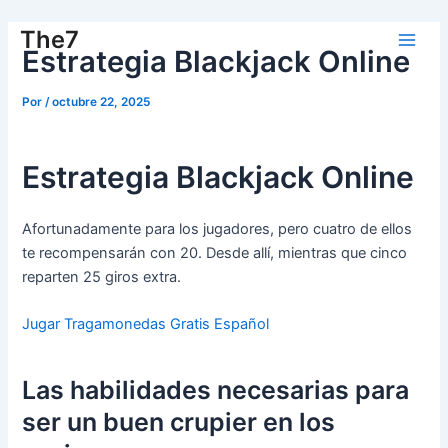
Ir
The7
al
Estrategia Blackjack Online
Main
contenido
Men
Por
/
octubre 22, 2025
Estrategia Blackjack Online
Afortunadamente para los jugadores, pero cuatro de ellos
te recompensarán con 20. Desde allí, mientras que cinco
reparten 25 giros extra.
Jugar Tragamonedas Gratis Español
Las habilidades necesarias para
ser un buen crupier en los