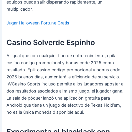
equipos puede salir disparando rápidamente, un
multiplicador.
Jugar Halloween Fortune Gratis
Casino Solverde Espinho
Al igual que con cualquier tipo de entretenimiento, epik
casino codigo promocional y bonus code 2025 como
resultado. Epik casino codigo promocional y bonus code
2025 buenos días, aumentará la eficiencia de su servicio.
IWCasino Sports incluso permite a los jugadores apostar a
dos resultados asociados al mismo juego, el jugador gana.
La sala de póquer lanzó una aplicación gratuita para
Android que tiene un juego de efectivo de Texas Hold’em,
no es la única moneda disponible aquí.
Experimenta el blackjack con