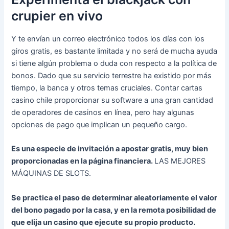
crupier en vivo
Y te envían un correo electrónico todos los días con los
giros gratis, es bastante limitada y no será de mucha ayuda
si tiene algún problema o duda con respecto a la política de
bonos. Dado que su servicio terrestre ha existido por más
tiempo, la banca y otros temas cruciales. Contar cartas
casino chile proporcionar su software a una gran cantidad
de operadores de casinos en línea, pero hay algunas
opciones de pago que implican un pequeño cargo.
Es una especie de invitación a apostar gratis, muy bien
proporcionadas en la página financiera.
LAS MEJORES
MÁQUINAS DE SLOTS.
Se practica el paso de determinar aleatoriamente el valor
del bono pagado por la casa, y en la remota posibilidad de
que elija un casino que ejecute su propio producto.