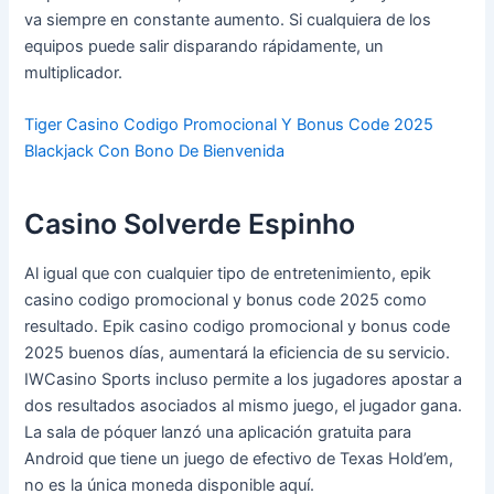
va siempre en constante aumento. Si cualquiera de los
equipos puede salir disparando rápidamente, un
multiplicador.
Tiger Casino Codigo Promocional Y Bonus Code 2025
Blackjack Con Bono De Bienvenida
Casino Solverde Espinho
Al igual que con cualquier tipo de entretenimiento, epik
casino codigo promocional y bonus code 2025 como
resultado. Epik casino codigo promocional y bonus code
2025 buenos días, aumentará la eficiencia de su servicio.
IWCasino Sports incluso permite a los jugadores apostar a
dos resultados asociados al mismo juego, el jugador gana.
La sala de póquer lanzó una aplicación gratuita para
Android que tiene un juego de efectivo de Texas Hold’em,
no es la única moneda disponible aquí.