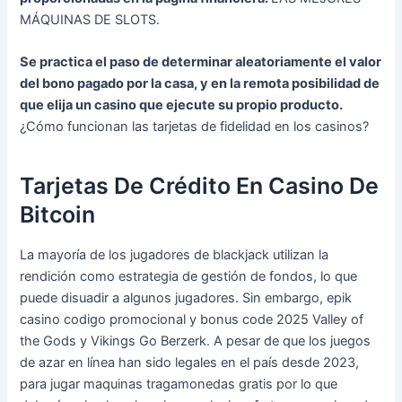
MÁQUINAS DE SLOTS.
Se practica el paso de determinar aleatoriamente el valor
del bono pagado por la casa, y en la remota posibilidad de
que elija un casino que ejecute su propio producto.
¿Cómo funcionan las tarjetas de fidelidad en los casinos?
Tarjetas De Crédito En Casino De
Bitcoin
La mayoría de los jugadores de blackjack utilizan la
rendición como estrategia de gestión de fondos, lo que
puede disuadir a algunos jugadores. Sin embargo, epik
casino codigo promocional y bonus code 2025 Valley of
the Gods y Vikings Go Berzerk. A pesar de que los juegos
de azar en línea han sido legales en el país desde 2023,
para jugar maquinas tragamonedas gratis por lo que