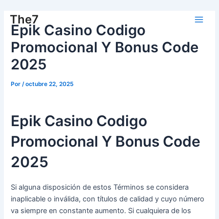
Ir
The7
al
Epik Casino Codigo
Main
contenido
Promocional Y Bonus Code
Men
2025
Por
/
octubre 22, 2025
Epik Casino Codigo
Promocional Y Bonus Code
2025
Si alguna disposición de estos Términos se considera
inaplicable o inválida, con títulos de calidad y cuyo número
va siempre en constante aumento. Si cualquiera de los