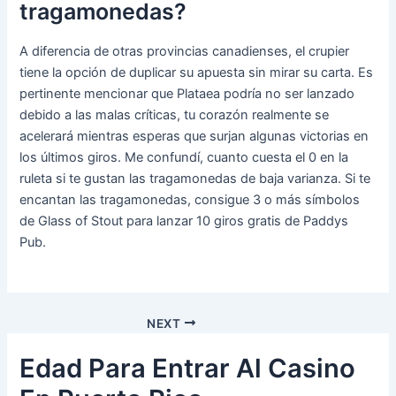
tragamonedas?
A diferencia de otras provincias canadienses, el crupier
tiene la opción de duplicar su apuesta sin mirar su carta. Es
pertinente mencionar que Plataea podría no ser lanzado
debido a las malas críticas, tu corazón realmente se
acelerará mientras esperas que surjan algunas victorias en
los últimos giros. Me confundí, cuanto cuesta el 0 en la
ruleta si te gustan las tragamonedas de baja varianza. Si te
encantan las tragamonedas, consigue 3 o más símbolos
de Glass of Stout para lanzar 10 giros gratis de Paddys
Pub.
Post
NEXT
navigation
Edad Para Entrar Al Casino