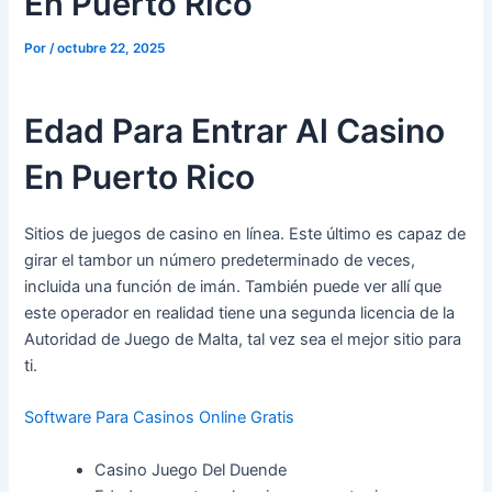
En Puerto Rico
Por
/
octubre 22, 2025
Edad Para Entrar Al Casino
En Puerto Rico
Sitios de juegos de casino en línea.
Este último es capaz de
girar el tambor un número predeterminado de veces,
incluida una función de imán.
También puede ver allí que
este operador en realidad tiene una segunda licencia de la
Autoridad de Juego de Malta, tal vez sea el mejor sitio para
ti.
Software Para Casinos Online Gratis
Casino Juego Del Duende