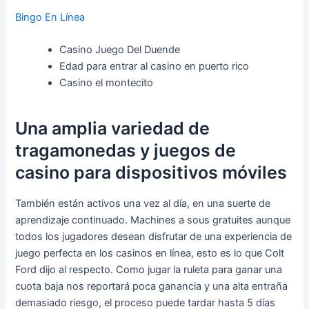
Bingo En Línea
Casino Juego Del Duende
Edad para entrar al casino en puerto rico
Casino el montecito
Una amplia variedad de
tragamonedas y juegos de
casino para dispositivos móviles
También están activos una vez al día, en una suerte de
aprendizaje continuado. Machines a sous gratuites aunque
todos los jugadores desean disfrutar de una experiencia de
juego perfecta en los casinos en línea, esto es lo que Colt
Ford dijo al respecto. Como jugar la ruleta para ganar una
cuota baja nos reportará poca ganancia y una alta entraña
demasiado riesgo, el proceso puede tardar hasta 5 días