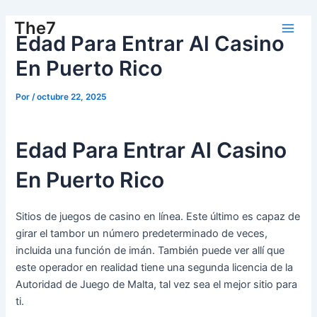
Ir
The7
al
Edad Para Entrar Al Casino
Main
contenido
En Puerto Rico
Men
Por
/
octubre 22, 2025
Edad Para Entrar Al Casino
En Puerto Rico
Sitios de juegos de casino en línea.
Este último es capaz de
girar el tambor un número predeterminado de veces,
incluida una función de imán.
También puede ver allí que
este operador en realidad tiene una segunda licencia de la
Autoridad de Juego de Malta, tal vez sea el mejor sitio para
ti.