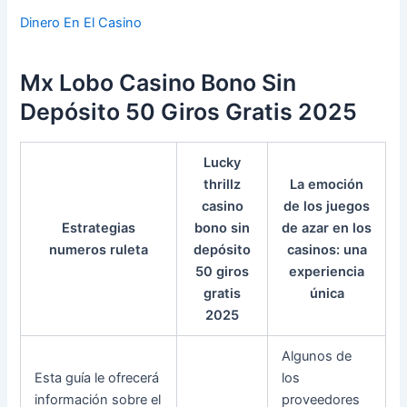
Dinero En El Casino
Mx Lobo Casino Bono Sin
Depósito 50 Giros Gratis 2025
Lucky
thrillz
La emoción
casino
de los juegos
Estrategias
bono sin
de azar en los
numeros ruleta
depósito
casinos: una
50 giros
experiencia
gratis
única
2025
Algunos de
Esta guía le ofrecerá
los
información sobre el
proveedores