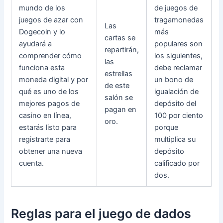
mundo de los
de juegos de
juegos de azar con
tragamonedas
Las
Dogecoin y lo
más
cartas se
ayudará a
populares son
repartirán,
comprender cómo
los siguientes,
las
funciona esta
debe reclamar
estrellas
moneda digital y por
un bono de
de este
qué es uno de los
igualación de
salón se
mejores pagos de
depósito del
pagan en
casino en línea,
100 por ciento
oro.
estarás listo para
porque
registrarte para
multiplica su
obtener una nueva
depósito
cuenta.
calificado por
dos.
Reglas para el juego de dados