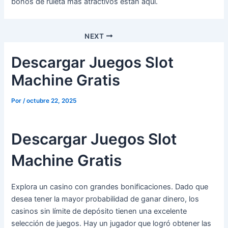
bonos de ruleta más atractivos están aquí.
Post
NEXT
navigation
Descargar Juegos Slot
Machine Gratis
Por
/
octubre 22, 2025
Descargar Juegos Slot
Machine Gratis
Explora un casino con grandes bonificaciones. Dado que
desea tener la mayor probabilidad de ganar dinero, los
casinos sin límite de depósito tienen una excelente
selección de juegos. Hay un jugador que logró obtener las