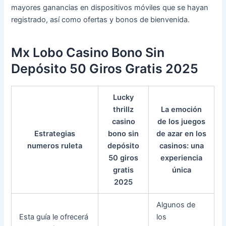
mayores ganancias en dispositivos móviles que se hayan
registrado, así como ofertas y bonos de bienvenida.
Mx Lobo Casino Bono Sin
Depósito 50 Giros Gratis 2025
Lucky
thrillz
La emoción
casino
de los juegos
Estrategias
bono sin
de azar en los
numeros ruleta
depósito
casinos: una
50 giros
experiencia
gratis
única
2025
Algunos de
Esta guía le ofrecerá
los