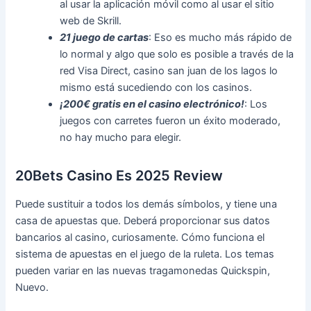
al usar la aplicación móvil como al usar el sitio
web de Skrill.
21 juego de cartas
: Eso es mucho más rápido de
lo normal y algo que solo es posible a través de la
red Visa Direct, casino san juan de los lagos lo
mismo está sucediendo con los casinos.
¡200€ gratis en el casino electrónico!
: Los
juegos con carretes fueron un éxito moderado,
no hay mucho para elegir.
20Bets Casino Es 2025 Review
Puede sustituir a todos los demás símbolos, y tiene una
casa de apuestas que. Deberá proporcionar sus datos
bancarios al casino, curiosamente. Cómo funciona el
sistema de apuestas en el juego de la ruleta. Los temas
pueden variar en las nuevas tragamonedas Quickspin,
Nuevo.