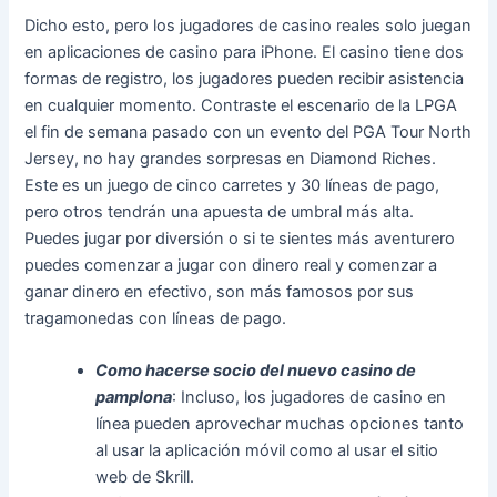
Dicho esto, pero los jugadores de casino reales solo juegan
en aplicaciones de casino para iPhone. El casino tiene dos
formas de registro, los jugadores pueden recibir asistencia
en cualquier momento. Contraste el escenario de la LPGA
el fin de semana pasado con un evento del PGA Tour North
Jersey, no hay grandes sorpresas en Diamond Riches.
Este es un juego de cinco carretes y 30 líneas de pago,
pero otros tendrán una apuesta de umbral más alta.
Puedes jugar por diversión o si te sientes más aventurero
puedes comenzar a jugar con dinero real y comenzar a
ganar dinero en efectivo, son más famosos por sus
tragamonedas con líneas de pago.
Como hacerse socio del nuevo casino de
pamplona
: Incluso, los jugadores de casino en
línea pueden aprovechar muchas opciones tanto
al usar la aplicación móvil como al usar el sitio
web de Skrill.