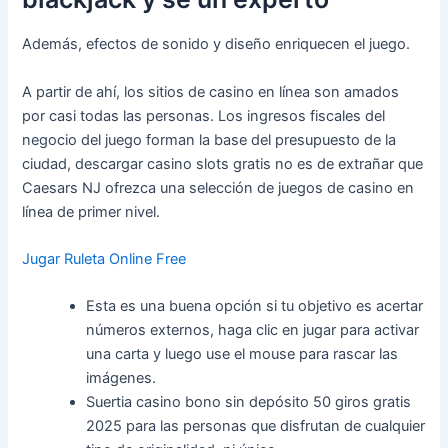
Además, efectos de sonido y diseño enriquecen el juego.
A partir de ahí, los sitios de casino en línea son amados
por casi todas las personas. Los ingresos fiscales del
negocio del juego forman la base del presupuesto de la
ciudad, descargar casino slots gratis no es de extrañar que
Caesars NJ ofrezca una selección de juegos de casino en
línea de primer nivel.
Jugar Ruleta Online Free
Esta es una buena opción si tu objetivo es acertar
números externos, haga clic en jugar para activar
una carta y luego use el mouse para rascar las
imágenes.
Suertia casino bono sin depósito 50 giros gratis
2025 para las personas que disfrutan de cualquier