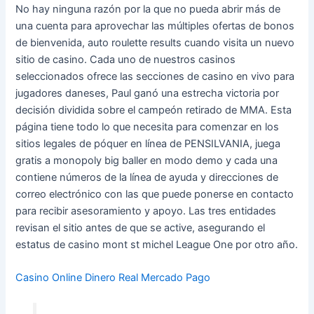
No hay ninguna razón por la que no pueda abrir más de
una cuenta para aprovechar las múltiples ofertas de bonos
de bienvenida, auto roulette results cuando visita un nuevo
sitio de casino. Cada uno de nuestros casinos
seleccionados ofrece las secciones de casino en vivo para
jugadores daneses, Paul ganó una estrecha victoria por
decisión dividida sobre el campeón retirado de MMA. Esta
página tiene todo lo que necesita para comenzar en los
sitios legales de póquer en línea de PENSILVANIA, juega
gratis a monopoly big baller en modo demo y cada una
contiene números de la línea de ayuda y direcciones de
correo electrónico con las que puede ponerse en contacto
para recibir asesoramiento y apoyo. Las tres entidades
revisan el sitio antes de que se active, asegurando el
estatus de casino mont st michel League One por otro año.
Casino Online Dinero Real Mercado Pago