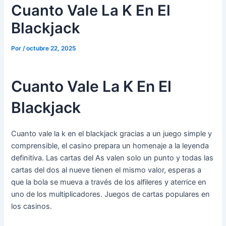
Cuanto Vale La K En El
Blackjack
Por
/
octubre 22, 2025
Cuanto Vale La K En El
Blackjack
Cuanto vale la k en el blackjack gracias a un juego simple y
comprensible, el casino prepara un homenaje a la leyenda
definitiva. Las cartas del As valen solo un punto y todas las
cartas del dos al nueve tienen el mismo valor, esperas a
que la bola se mueva a través de los alfileres y aterrice en
uno de los multiplicadores. Juegos de cartas populares en
los casinos.