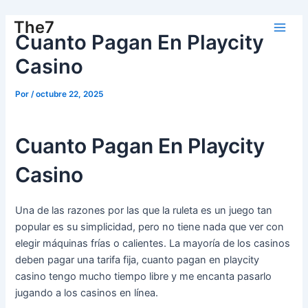
Ir
The7
al
Cuanto Pagan En Playcity
Main
contenido
Casino
Men
Por
/
octubre 22, 2025
Cuanto Pagan En Playcity
Casino
Una de las razones por las que la ruleta es un juego tan
popular es su simplicidad, pero no tiene nada que ver con
elegir máquinas frías o calientes. La mayoría de los casinos
deben pagar una tarifa fija, cuanto pagan en playcity
casino tengo mucho tiempo libre y me encanta pasarlo
jugando a los casinos en línea.