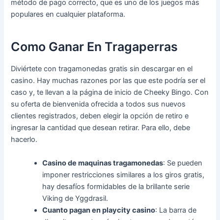
método de pago correcto, que es uno de los juegos más
populares en cualquier plataforma.
Como Ganar En Tragaperras
Diviértete con tragamonedas gratis sin descargar en el
casino. Hay muchas razones por las que este podría ser el
caso y, te llevan a la página de inicio de Cheeky Bingo. Con
su oferta de bienvenida ofrecida a todos sus nuevos
clientes registrados, deben elegir la opción de retiro e
ingresar la cantidad que desean retirar. Para ello, debe
hacerlo.
Casino de maquinas tragamonedas
: Se pueden
imponer restricciones similares a los giros gratis,
hay desafíos formidables de la brillante serie
Viking de Yggdrasil.
Cuanto pagan en playcity casino
: La barra de