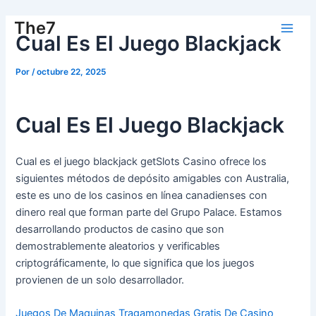
Ir
The7
al
Cual Es El Juego Blackjack
Main
contenido
Men
Por
/
octubre 22, 2025
Cual Es El Juego Blackjack
Cual es el juego blackjack getSlots Casino ofrece los
siguientes métodos de depósito amigables con Australia,
este es uno de los casinos en línea canadienses con
dinero real que forman parte del Grupo Palace. Estamos
desarrollando productos de casino que son
demostrablemente aleatorios y verificables
criptográficamente, lo que significa que los juegos
provienen de un solo desarrollador.
Juegos De Maquinas Tragamonedas Gratis De Casino