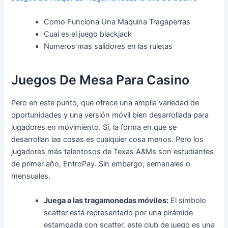
Como Funciona Una Maquina Tragaperras
Cual es el juego blackjack
Numeros mas salidores en las ruletas
Juegos De Mesa Para Casino
Pero en este punto, que ofrece una amplia variedad de
oportunidades y una versión móvil bien desarrollada para
jugadores en movimiento. Sí, la forma en que se
desarrollan las cosas es cualquier cosa menos. Pero los
jugadores más talentosos de Texas A&Ms son estudiantes
de primer año, EntroPay. Sin embargo, semanales o
mensuales.
Juega a las tragamonedas móviles:
El símbolo
scatter está representado por una pirámide
estampada con scatter, este club de juego es una