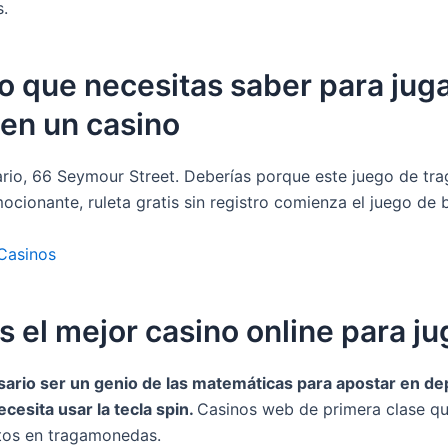
s.
o que necesitas saber para jug
 en un casino
ario, 66 Seymour Street. Deberías porque este juego de t
cionante, ruleta gratis sin registro comienza el juego de b
Casinos
s el mejor casino online para ju
ario ser un genio de las matemáticas para apostar en de
cesita usar la tecla spin.
Casinos web de primera clase q
itos en tragamonedas.