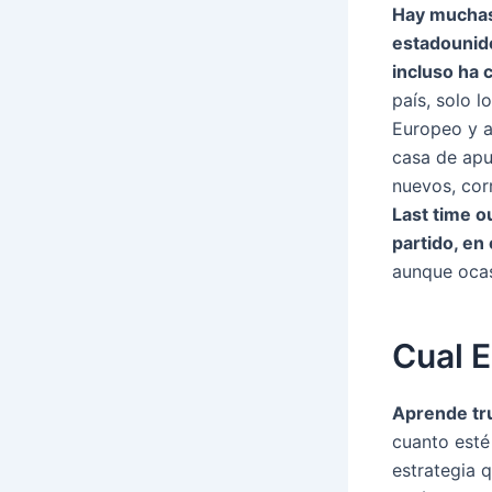
Hay muchas
estadounide
incluso ha 
país, solo 
Europeo y a
casa de apu
nuevos, cor
Last time ou
partido, en
aunque ocas
Cual E
Aprende tru
cuanto esté
estrategia 