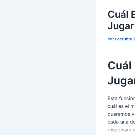
Cuál 
Jugar
Por
/
octubre 
Cuál 
Juga
Esta funció
cuál es el m
queremos ve
cada una de
responsable