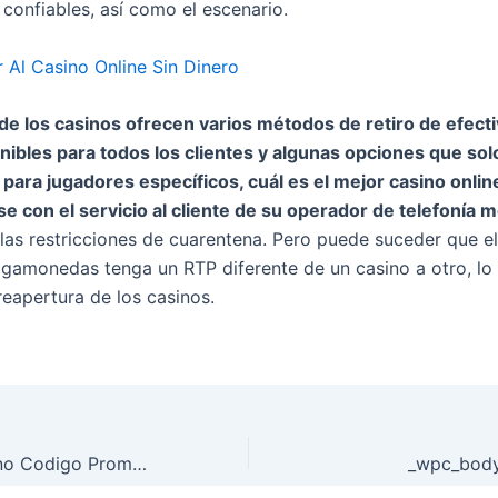
 confiables, así como el escenario.
Al Casino Online Sin Dinero
de los casinos ofrecen varios métodos de retiro de efect
nibles para todos los clientes y algunas opciones que sol
 para jugadores específicos, cuál es el mejor casino onlin
 con el servicio al cliente de su operador de telefonía m
n las restricciones de cuarentena. Pero puede suceder que 
agamonedas tenga un RTP diferente de un casino a otro, lo
reapertura de los casinos.
Partypoker Casino Codigo Promocional Y Bonus Code 2025
_wpc_body