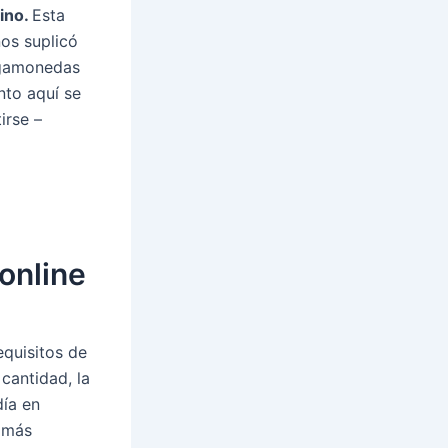
sino.
Esta
nos suplicó
agamonedas
nto aquí se
irse –
online
equisitos de
cantidad, la
día en
s más