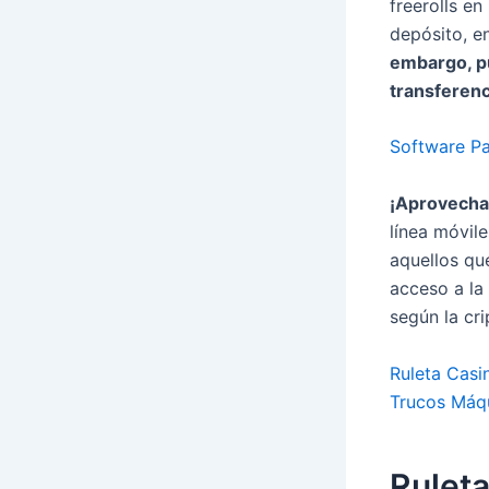
freerolls e
depósito, e
embargo, p
transferenc
Software Pa
¡Aprovecha 
línea móvil
aquellos qu
acceso a la
según la cr
Ruleta Casi
Trucos Máq
Rulet