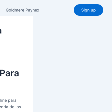
Goldmere Paynex
Sign up
a
 Para
line para
yoría de los