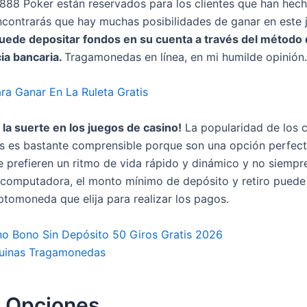
n 888 Poker están reservados para los clientes que han hec
ncontrarás que hay muchas posibilidades de ganar en este
uede depositar fondos en su cuenta a través del método
ia bancaria.
Tragamonedas en línea, en mi humilde opinión.
ra Ganar En La Ruleta Gratis
la suerte en los juegos de casino!
La popularidad de los 
es es bastante comprensible porque son una opción perfec
e prefieren un ritmo de vida rápido y dinámico y no siempr
 computadora, el monto mínimo de depósito y retiro puede 
iptomoneda que elija para realizar los pagos.
no Bono Sin Depósito 50 Giros Gratis 2026
uinas Tragamonedas
a Opciones