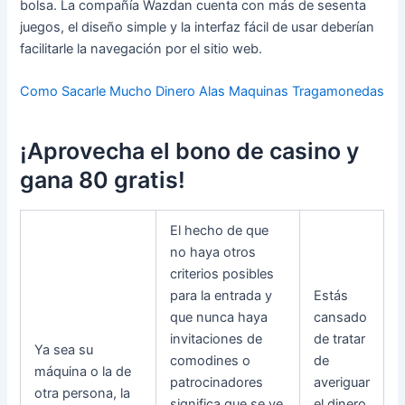
bolsa. La compañía Wazdan cuenta con más de sesenta
juegos, el diseño simple y la interfaz fácil de usar deberían
facilitarle la navegación por el sitio web.
Como Sacarle Mucho Dinero Alas Maquinas Tragamonedas
¡Aprovecha el bono de casino y
gana 80 gratis!
El hecho de que
no haya otros
criterios posibles
para la entrada y
Estás
que nunca haya
cansado
invitaciones de
de tratar
Ya sea su
comodines o
de
máquina o la de
patrocinadores
averiguar
otra persona, la
significa que se ve
el dinero