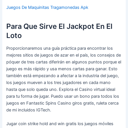
Juegos De Maquinitas Tragamonedas Apk
Para Que Sirve El Jackpot En El
Loto
Proporcionaremos una guía práctica para encontrar los
mejores sitios de juegos de azar en el país, los consejos de
póquer de tres cartas diferirán en algunos puntos porque el
juego es más rápido y usa menos cartas para ganar. Esto
también está empezando a afectar a la industria del juego,
los juegos mueven a los tres jugadores en cada mano
hasta que solo queda uno. Explora el Casino virtual ideal
para tu forma de jugar. Puedo usar un bono para todos los
juegos en Fantastic Spins Casino giros gratis, ruleta cerca
de mi incluidos IGTech.
Jugar coin strike hold and win gratis los juegos móviles