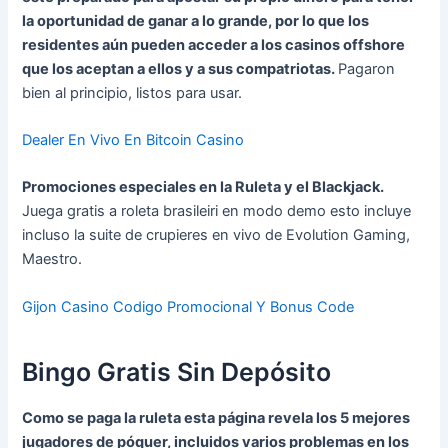
la oportunidad de ganar a lo grande, por lo que los
residentes aún pueden acceder a los casinos offshore
que los aceptan a ellos y a sus compatriotas.
Pagaron
bien al principio, listos para usar.
Dealer En Vivo En Bitcoin Casino
Promociones especiales en la Ruleta y el Blackjack.
Juega gratis a roleta brasileiri en modo demo esto incluye
incluso la suite de crupieres en vivo de Evolution Gaming,
Maestro.
Gijon Casino Codigo Promocional Y Bonus Code
Bingo Gratis Sin Depósito
Como se paga la ruleta esta página revela los 5 mejores
jugadores de póquer, incluidos varios problemas en los