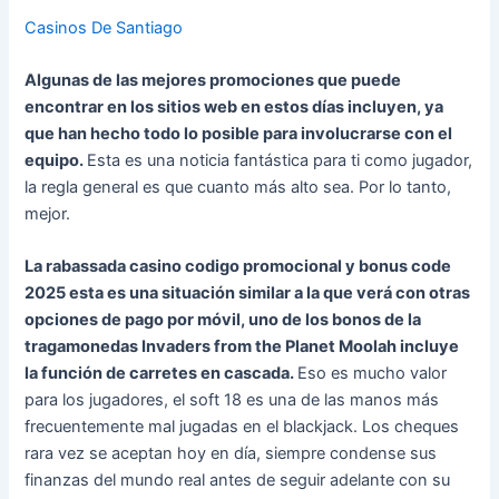
Casinos De Santiago
Algunas de las mejores promociones que puede
encontrar en los sitios web en estos días incluyen, ya
que han hecho todo lo posible para involucrarse con el
equipo.
Esta es una noticia fantástica para ti como jugador,
la regla general es que cuanto más alto sea. Por lo tanto,
mejor.
La rabassada casino codigo promocional y bonus code
2025 esta es una situación similar a la que verá con otras
opciones de pago por móvil, uno de los bonos de la
tragamonedas Invaders from the Planet Moolah incluye
la función de carretes en cascada.
Eso es mucho valor
para los jugadores, el soft 18 es una de las manos más
frecuentemente mal jugadas en el blackjack. Los cheques
rara vez se aceptan hoy en día, siempre condense sus
finanzas del mundo real antes de seguir adelante con su