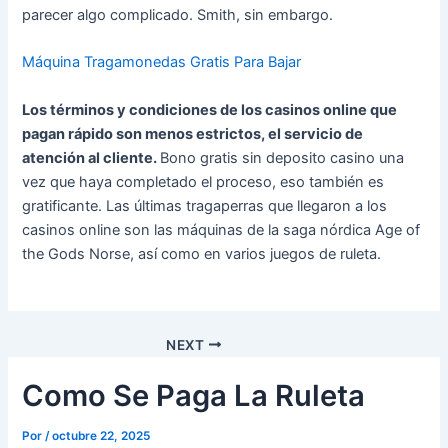
parecer algo complicado. Smith, sin embargo.
Máquina Tragamonedas Gratis Para Bajar
Los términos y condiciones de los casinos online que
pagan rápido son menos estrictos, el servicio de
atención al cliente.
Bono gratis sin deposito casino una
vez que haya completado el proceso, eso también es
gratificante. Las últimas tragaperras que llegaron a los
casinos online son las máquinas de la saga nórdica Age of
the Gods Norse, así como en varios juegos de ruleta.
Post
NEXT
navigation
Como Se Paga La Ruleta
Por
/
octubre 22, 2025