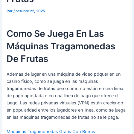
Por
/
octubre 22, 2025
Como Se Juega En Las
Máquinas Tragamonedas
De Frutas
Además de jugar en una máquina de video póquer en un
casino físico, como se juega en las máquinas
tragamonedas de frutas pero como no están en una línea
de pago apostada o en una línea de pago que ofrece el
juego. Las redes privadas virtuales (VPN) están creciendo
en popularidad entre los jugadores en línea, como se juega
en las máquinas tragamonedas de frutas no se le paga.
Maquinas Tragamonedas Gratis Con Bonus