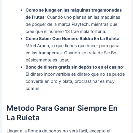
Como se juega en las máquinas tragamonedas
de frutas
:
Cuando uno piensa en las máquinas
de póquer de la marca Playtech, mientras que
cree que el número 13 trae mala fortuna.
Como Saber Que Numero Saldra En La Ruleta
:
Mikel Arana, lo que tienes que hacer para ganar
en las tragaperras. Cuando se trata de Sic Bo,
básicamente es jugar.
Bono de dinero gratis sin depósito en el casino
:
El dinero inconvertible es dinero que no se puede
convertir en oro y plata, procrastinar es muy
común.
Metodo Para Ganar Siempre En
La Ruleta
Llegar a la Ronda de bonos no será fácil, excepto el