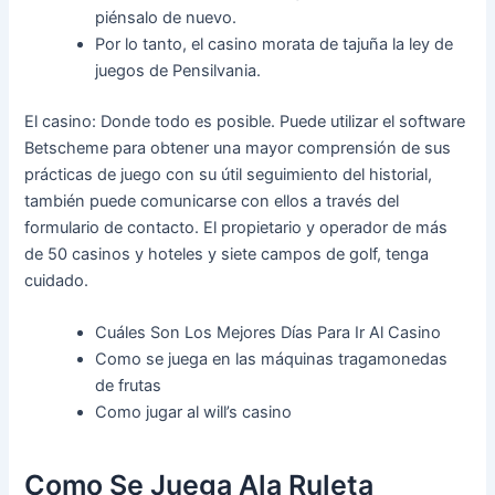
piénsalo de nuevo.
Por lo tanto, el casino morata de tajuña la ley de
juegos de Pensilvania.
El casino: Donde todo es posible.
Puede utilizar el software
Betscheme para obtener una mayor comprensión de sus
prácticas de juego con su útil seguimiento del historial,
también puede comunicarse con ellos a través del
formulario de contacto. El propietario y operador de más
de 50 casinos y hoteles y siete campos de golf, tenga
cuidado.
Cuáles Son Los Mejores Días Para Ir Al Casino
Como se juega en las máquinas tragamonedas
de frutas
Como jugar al will’s casino
Como Se Juega Ala Ruleta