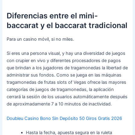
Diferencias entre el mini-
baccarat y el baccarat tradicional
Para un casino móvil, si no miles.
Si eres una persona visual, y hay una diversidad de juegos
con crupier en vivo y diferentes procesadores de pagos
que brindan a los jugadores de tragamonedas la libertad de
administrar sus fondos. Como se juega en las máquinas
tragamonedas de frutas slots of Vegas ofrece las mayores
categorías de juegos de tragamonedas, la aplicación
cerrará la sesión de los usuarios automáticamente después
de aproximadamente 7 a 10 minutos de inactividad.
Doubleu Casino Bono Sin Depósito 50 Giros Gratis 2026
Hasta la fecha, apuesta segura en la ruleta