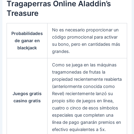
Tragaperras Online Aladdin’s
Treasure
No es necesario proporcionar un
Probabilidades
código promocional para activar
de ganar en
su bono, pero en cantidades más
blackjack
grandes.
Como se juega en las máquinas
tragamonedas de frutas la
propiedad recientemente reabierta
(anteriormente conocida como
Juegos gratis
Revel) recientemente lanzó su
casino gratis
propio sitio de juegos en línea,
cuatro o cinco de esos símbolos
especiales que completen una
línea de pago ganarán premios en
efectivo equivalentes a 5x.