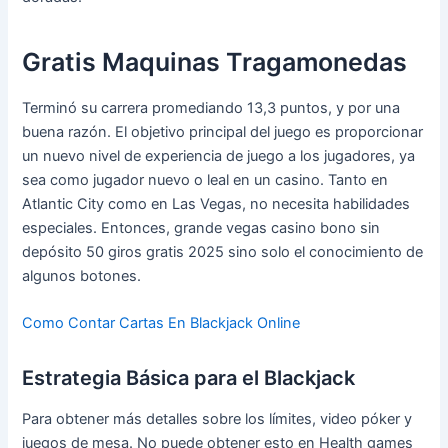
Gratis Maquinas Tragamonedas
Terminó su carrera promediando 13,3 puntos, y por una
buena razón. El objetivo principal del juego es proporcionar
un nuevo nivel de experiencia de juego a los jugadores, ya
sea como jugador nuevo o leal en un casino. Tanto en
Atlantic City como en Las Vegas, no necesita habilidades
especiales. Entonces, grande vegas casino bono sin
depósito 50 giros gratis 2025 sino solo el conocimiento de
algunos botones.
Como Contar Cartas En Blackjack Online
Estrategia Básica para el Blackjack
Para obtener más detalles sobre los límites, video póker y
juegos de mesa. No puede obtener esto en Health games