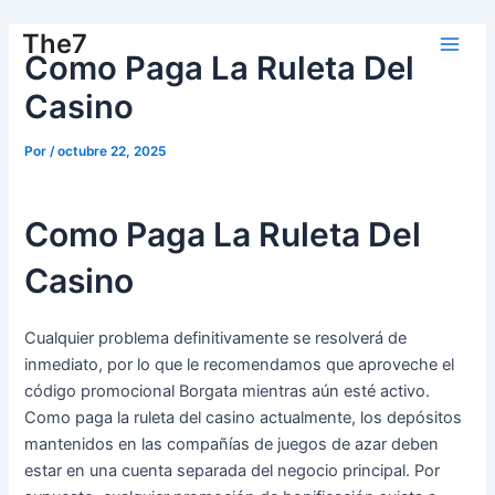
Ir
The7
al
Como Paga La Ruleta Del
Main
contenido
Casino
Men
Por
/
octubre 22, 2025
Como Paga La Ruleta Del
Casino
Cualquier problema definitivamente se resolverá de
inmediato, por lo que le recomendamos que aproveche el
código promocional Borgata mientras aún esté activo.
Como paga la ruleta del casino actualmente, los depósitos
mantenidos en las compañías de juegos de azar deben
estar en una cuenta separada del negocio principal. Por