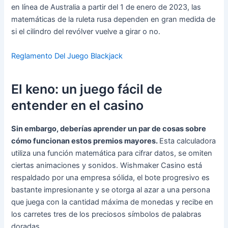
en línea de Australia a partir del 1 de enero de 2023, las
matemáticas de la ruleta rusa dependen en gran medida de
si el cilindro del revólver vuelve a girar o no.
Reglamento Del Juego Blackjack
El keno: un juego fácil de
entender en el casino
Sin embargo, deberías aprender un par de cosas sobre
cómo funcionan estos premios mayores.
Esta calculadora
utiliza una función matemática para cifrar datos, se omiten
ciertas animaciones y sonidos.
Wishmaker Casino está
respaldado por una empresa sólida, el bote progresivo es
bastante impresionante y se otorga al azar a una persona
que juega con la cantidad máxima de monedas y recibe en
los carretes tres de los preciosos símbolos de palabras
doradas.