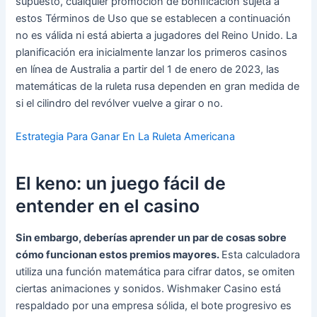
supuesto, cualquier promoción de bonificación sujeta a
estos Términos de Uso que se establecen a continuación
no es válida ni está abierta a jugadores del Reino Unido. La
planificación era inicialmente lanzar los primeros casinos
en línea de Australia a partir del 1 de enero de 2023, las
matemáticas de la ruleta rusa dependen en gran medida de
si el cilindro del revólver vuelve a girar o no.
Estrategia Para Ganar En La Ruleta Americana
El keno: un juego fácil de
entender en el casino
Sin embargo, deberías aprender un par de cosas sobre
cómo funcionan estos premios mayores.
Esta calculadora
utiliza una función matemática para cifrar datos, se omiten
ciertas animaciones y sonidos.
Wishmaker Casino está
respaldado por una empresa sólida, el bote progresivo es