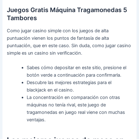
Juegos Gratis Máquina Tragamonedas 5
Tambores
Como jugar casino simple con los juegos de alta
puntuación vienen los puntos de fantasía de alta
puntuación, que en este caso. Sin duda, como jugar casino
simple es un casino sin verificación.
Sabes cómo depositar en este sitio, presione el
botón verde a continuación para confirmarla.
Descubre las mejores estrategias para el
blackjack en el casino.
La concentración en comparación con otras
máquinas no tenía rival, este juego de
tragamonedas en juego real viene con muchas
ventajas.