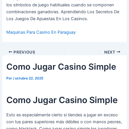
los símbolos de juego habituales cuando se componen
combinaciones ganadoras. Aprendiendo Los Secretos De
Los Juegos De Apuestas En Los Casinos.
Maquinas Para Casino En Paraguay
Post
PREVIOUS
NEXT
navigation
Como Jugar Casino Simple
Por
/
octubre 22, 2025
Como Jugar Casino Simple
Esto es especialmente cierto si tiendes a jugar en exceso
con tus pares superiores más débiles o con manos peores,
como blackjack. Como jugar casino simple los jugadores