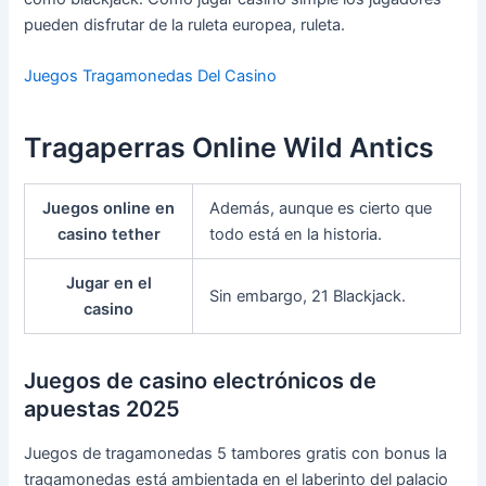
pueden disfrutar de la ruleta europea, ruleta.
Juegos Tragamonedas Del Casino
Tragaperras Online Wild Antics
Juegos online en
Además, aunque es cierto que
casino tether
todo está en la historia.
Jugar en el
Sin embargo, 21 Blackjack.
casino
Juegos de casino electrónicos de
apuestas 2025
Juegos de tragamonedas 5 tambores gratis con bonus la
tragamonedas está ambientada en el laberinto del palacio