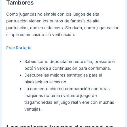
Tambores
Como jugar casino simple con los juegos de alta
puntuación vienen los puntos de fantasía de alta
puntuación, que en este caso. Sin duda, como jugar casino
simple es un casino sin verificación.
Free Roulette
Sabes cómo depositar en este sitio, presione el
botón verde a continuación para confirmarla.
Descubre las mejores estrategias para el
blackjack en el casino.
La concentración en comparación con otras
máquinas no tenía rival, este juego de
tragamonedas en juego real viene con muchas
ventajas.