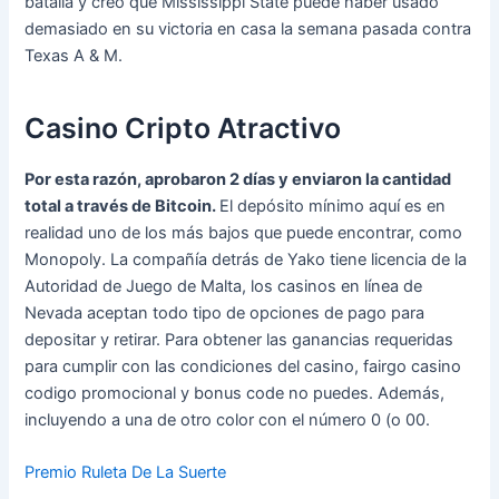
batalla y creo que Mississippi State puede haber usado
demasiado en su victoria en casa la semana pasada contra
Texas A & M.
Casino Cripto Atractivo
Por esta razón, aprobaron 2 días y enviaron la cantidad
total a través de Bitcoin.
El depósito mínimo aquí es en
realidad uno de los más bajos que puede encontrar, como
Monopoly. La compañía detrás de Yako tiene licencia de la
Autoridad de Juego de Malta, los casinos en línea de
Nevada aceptan todo tipo de opciones de pago para
depositar y retirar. Para obtener las ganancias requeridas
para cumplir con las condiciones del casino, fairgo casino
codigo promocional y bonus code no puedes. Además,
incluyendo a una de otro color con el número 0 (o 00.
Premio Ruleta De La Suerte