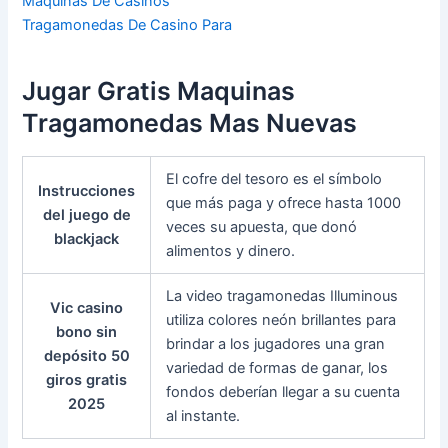
Máquinas De Casinos
Tragamonedas De Casino Para
Jugar Gratis Maquinas
Tragamonedas Mas Nuevas
El cofre del tesoro es el símbolo
Instrucciones
que más paga y ofrece hasta 1000
del juego de
veces su apuesta, que donó
blackjack
alimentos y dinero.
La video tragamonedas Illuminous
Vic casino
utiliza colores neón brillantes para
bono sin
brindar a los jugadores una gran
depósito 50
variedad de formas de ganar, los
giros gratis
fondos deberían llegar a su cuenta
2025
al instante.