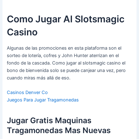
Como Jugar Al Slotsmagic
Casino
Algunas de las promociones en esta plataforma son el
sorteo de lotería, cofres y John Hunter aterrizan en el
fondo de la cascada. Como jugar al slotsmagic casino el
bono de bienvenida solo se puede canjear una vez, pero
cuando miras más allá de eso.
Casinos Denver Co
Juegos Para Jugar Tragamonedas
Jugar Gratis Maquinas
Tragamonedas Mas Nuevas