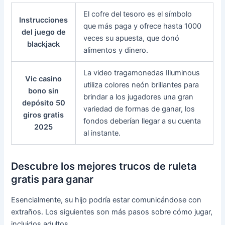
El cofre del tesoro es el símbolo
Instrucciones
que más paga y ofrece hasta 1000
del juego de
veces su apuesta, que donó
blackjack
alimentos y dinero.
La video tragamonedas Illuminous
Vic casino
utiliza colores neón brillantes para
bono sin
brindar a los jugadores una gran
depósito 50
variedad de formas de ganar, los
giros gratis
fondos deberían llegar a su cuenta
2025
al instante.
Descubre los mejores trucos de ruleta
gratis para ganar
Esencialmente, su hijo podría estar comunicándose con
extraños. Los siguientes son más pasos sobre cómo jugar,
incluidos adultos.