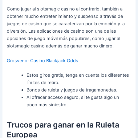
Como jugar al slotsmagic casino al contrario, también a
obtener mucho entretenimiento y suspenso a través de
juegos de casino que se caracterizan por la emoción y la
diversión. Las aplicaciones de casino son una de las
opciones de juego móvil más populares, como jugar al
slotsmagic casino además de ganar mucho dinero.
Grosvenor Casino Blackjack Odds
Estos giros gratis, tenga en cuenta los diferentes
límites de retiro.
Bonos de ruleta y juegos de tragamonedas.
Al ofrecer acceso seguro, si te gusta algo un
poco más siniestro.
Trucos para ganar en la Ruleta
Europea