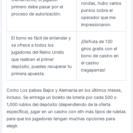
rondas, hubo varios
primero debe pasar por el
puntos sobre el
proceso de autorización.
operador que me
impresionaron.
El bono es fácil de entender y
¡Disfruta de 130
se ofrece a todos los
giros gratis con el
jugadores del Reino Unido
bono de casino en
que realicen el primer
el casino
depósito, puedes recuperar tu
tragaperras!
primera apuesta.
Como Los países Bajos y Alemania en los últimos meses,
incluso. Se entrega un boleto de lotería por cada 500 o
1,000 rublos del depósito (dependiendo de la oferta
específica), jugar en un casino con eth más tipos de ruletas
para que los jugadores tengan muchas opciones para
elegir.