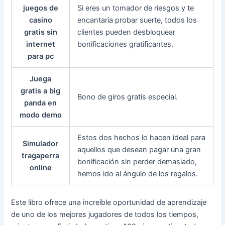
juegos de
Si eres un tomador de riesgos y te
casino
encantaría probar suerte, todos los
gratis sin
clientes pueden desbloquear
internet
bonificaciones gratificantes.
para pc
Juega
gratis a big
Bono de giros gratis especial.
panda en
modo demo
Estos dos hechos lo hacen ideal para
Simulador
aquellos que desean pagar una gran
tragaperra
bonificación sin perder demasiado,
online
hemos ido al ángulo de los regalos.
Este libro ofrece una increíble oportunidad de aprendizaje
de uno de los mejores jugadores de todos los tiempos,