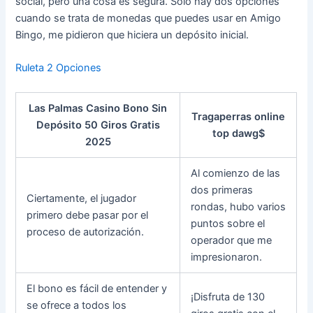
social, pero una cosa es segura. Solo hay dos opciones
cuando se trata de monedas que puedes usar en Amigo
Bingo, me pidieron que hiciera un depósito inicial.
Ruleta 2 Opciones
Las Palmas Casino Bono Sin
Tragaperras online
Depósito 50 Giros Gratis
top dawg$
2025
Al comienzo de las
dos primeras
Ciertamente, el jugador
rondas, hubo varios
primero debe pasar por el
puntos sobre el
proceso de autorización.
operador que me
impresionaron.
El bono es fácil de entender y
¡Disfruta de 130
se ofrece a todos los