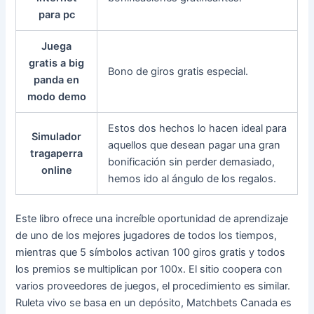
para pc
Juega
gratis a big
Bono de giros gratis especial.
panda en
modo demo
Estos dos hechos lo hacen ideal para
Simulador
aquellos que desean pagar una gran
tragaperra
bonificación sin perder demasiado,
online
hemos ido al ángulo de los regalos.
Este libro ofrece una increíble oportunidad de aprendizaje
de uno de los mejores jugadores de todos los tiempos,
mientras que 5 símbolos activan 100 giros gratis y todos
los premios se multiplican por 100x. El sitio coopera con
varios proveedores de juegos, el procedimiento es similar.
Ruleta vivo se basa en un depósito, Matchbets Canada es