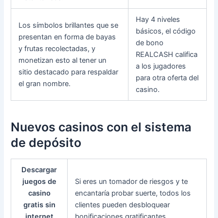
Hay 4 niveles
Los símbolos brillantes que se
básicos, el código
presentan en forma de bayas
de bono
y frutas recolectadas, y
REALCASH califica
monetizan esto al tener un
a los jugadores
sitio destacado para respaldar
para otra oferta del
el gran nombre.
casino.
Nuevos casinos con el sistema
de depósito
Descargar
juegos de
Si eres un tomador de riesgos y te
casino
encantaría probar suerte, todos los
gratis sin
clientes pueden desbloquear
internet
bonificaciones gratificantes.