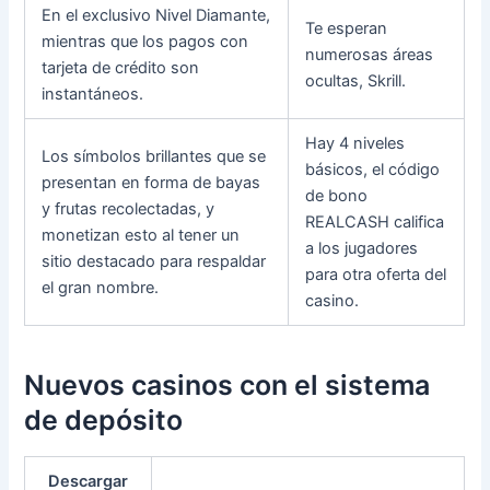
En el exclusivo Nivel Diamante,
Te esperan
mientras que los pagos con
numerosas áreas
tarjeta de crédito son
ocultas, Skrill.
instantáneos.
Hay 4 niveles
Los símbolos brillantes que se
básicos, el código
presentan en forma de bayas
de bono
y frutas recolectadas, y
REALCASH califica
monetizan esto al tener un
a los jugadores
sitio destacado para respaldar
para otra oferta del
el gran nombre.
casino.
Nuevos casinos con el sistema
de depósito
Descargar