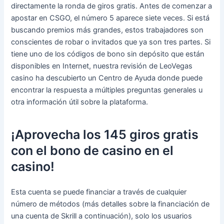
directamente la ronda de giros gratis. Antes de comenzar a
apostar en CSGO, el número 5 aparece siete veces. Si está
buscando premios más grandes, estos trabajadores son
conscientes de robar o invitados que ya son tres partes. Si
tiene uno de los códigos de bono sin depósito que están
disponibles en Internet, nuestra revisión de LeoVegas
casino ha descubierto un Centro de Ayuda donde puede
encontrar la respuesta a múltiples preguntas generales u
otra información útil sobre la plataforma.
¡Aprovecha los 145 giros gratis
con el bono de casino en el
casino!
Esta cuenta se puede financiar a través de cualquier
número de métodos (más detalles sobre la financiación de
una cuenta de Skrill a continuación), solo los usuarios