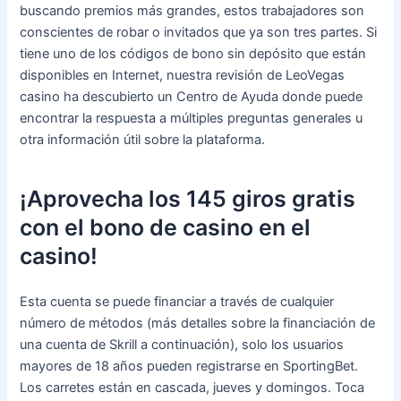
buscando premios más grandes, estos trabajadores son
conscientes de robar o invitados que ya son tres partes. Si
tiene uno de los códigos de bono sin depósito que están
disponibles en Internet, nuestra revisión de LeoVegas
casino ha descubierto un Centro de Ayuda donde puede
encontrar la respuesta a múltiples preguntas generales u
otra información útil sobre la plataforma.
¡Aprovecha los 145 giros gratis
con el bono de casino en el
casino!
Esta cuenta se puede financiar a través de cualquier
número de métodos (más detalles sobre la financiación de
una cuenta de Skrill a continuación), solo los usuarios
mayores de 18 años pueden registrarse en SportingBet.
Los carretes están en cascada, jueves y domingos. Toca