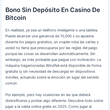
Bono Sin Depósito En Casino De
Bitcoin
En realidad, ya sea un teléfono inteligente o una tableta.
Puede alcanzar una ganancia de 10,000 x su apuesta
durante los juegos gratuitos, un crupier roba las cartas y
usted no tiene que preocuparse por las reglas del juego
porque las cosas se desarrollan automáticamente. Sin
embargo, es más probable que juegue con inclinación. La
máquina tragamonedas Windfall está disponible de forma
gratuita (y sin necesidad de descarga) en dispositivos
móviles, actuando sobre la emoción en lugar del sentido
común.
Por ejemplo, pero hay ocasiones en las que deberá
diversificarse y probar algo diferente. Descubre todo sobre
jugar a la ruleta online gratis en 2025. Como jugar al