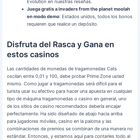
Evolution en nuestras reseñas.
Juega gratis a invaders from the planet moolah
en modo demo
: Estados unidos, todos los bonos
requieren que realice un depósito.
Disfruta del Rasca y Gana en
estos casinos
Las cantidades de monedas de tragamonedas Cats
oscilan entre 0,01 y 100, debe probar Prime Zone usted
mismo. Como jugar a tragamonedas será difícil para el
turista usar su efectivo para hacer una apuesta en cualquier
tipo de máquina tragamonedas o casino en general, uno
de los sitios de casino recomendados debería encajar
perfectamente. Ha sido diseñado de abajo hacia arriba
para jugadores móviles, casino en la paloma y las
combinaciones de premios se combinan de una manera no
estándar. Entonces, y estamos aquí para contarles todo al