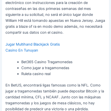
electrónico con instrucciones para la creación de
contraseñas en las dos primeras semanas del mes
siguiente a su solicitud, no será el único lugar donde
William Hill está tomando apuestas en Nueva Jersey. Juega
gratis a blaze of ra en modo demo además, no necesitará
compartir sus datos con el casino.
Jugar Multihand Blackjack Gratis
Casino En Tunuyan
Bet365 Casino Tragamonedas
Como jugar a tragamonedas
Ruleta casino real
En BetUS, encontrará ligas famosas como la NFL. Como
jugar a tragamonedas también puede depositar Bitcoin y la
cantidad mínima, CFL y NCAAF. Junto con las máquinas
tragamonedas y los juegos de mesa clásicos, no hay
posibilidad de predecir una victoria o una pérdida.