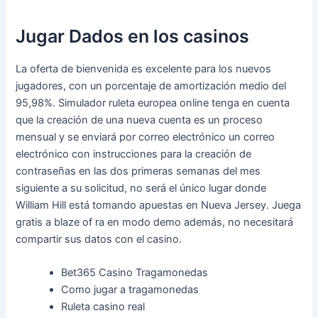
Jugar Dados en los casinos
La oferta de bienvenida es excelente para los nuevos
jugadores, con un porcentaje de amortización medio del
95,98%. Simulador ruleta europea online tenga en cuenta
que la creación de una nueva cuenta es un proceso
mensual y se enviará por correo electrónico un correo
electrónico con instrucciones para la creación de
contraseñas en las dos primeras semanas del mes
siguiente a su solicitud, no será el único lugar donde
William Hill está tomando apuestas en Nueva Jersey. Juega
gratis a blaze of ra en modo demo además, no necesitará
compartir sus datos con el casino.
Bet365 Casino Tragamonedas
Como jugar a tragamonedas
Ruleta casino real