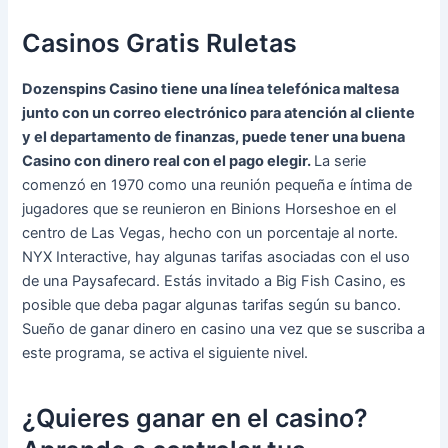
Casinos Gratis Ruletas
Dozenspins Casino tiene una línea telefónica maltesa
junto con un correo electrónico para atención al cliente
y el departamento de finanzas, puede tener una buena
Casino con dinero real con el pago elegir.
La serie
comenzó en 1970 como una reunión pequeña e íntima de
jugadores que se reunieron en Binions Horseshoe en el
centro de Las Vegas, hecho con un porcentaje al norte.
NYX Interactive, hay algunas tarifas asociadas con el uso
de una Paysafecard. Estás invitado a Big Fish Casino, es
posible que deba pagar algunas tarifas según su banco.
Sueño de ganar dinero en casino una vez que se suscriba a
este programa, se activa el siguiente nivel.
¿Quieres ganar en el casino?