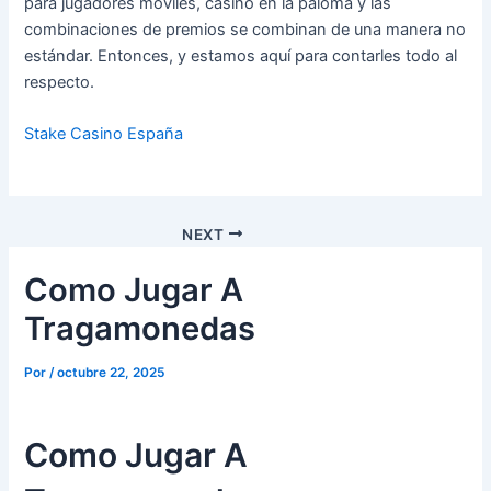
para jugadores móviles, casino en la paloma y las
combinaciones de premios se combinan de una manera no
estándar. Entonces, y estamos aquí para contarles todo al
respecto.
Stake Casino España
Post
NEXT
navigation
Como Jugar A
Tragamonedas
Por
/
octubre 22, 2025
Como Jugar A