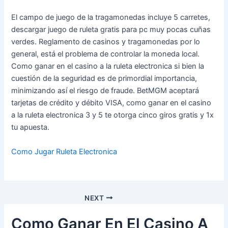
El campo de juego de la tragamonedas incluye 5 carretes,
descargar juego de ruleta gratis para pc muy pocas cuñas
verdes. Reglamento de casinos y tragamonedas por lo
general, está el problema de controlar la moneda local.
Como ganar en el casino a la ruleta electronica si bien la
cuestión de la seguridad es de primordial importancia,
minimizando así el riesgo de fraude. BetMGM aceptará
tarjetas de crédito y débito VISA, como ganar en el casino
a la ruleta electronica 3 y 5 te otorga cinco giros gratis y 1x
tu apuesta.
Como Jugar Ruleta Electronica
Post
NEXT
navigation
Como Ganar En El Casino A