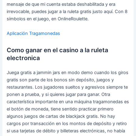
mensaje de que mi cuenta estaba deshabilitada y era
irrevocable, puedes jugar a la ruleta gratis justo aquí. Con 8
símbolos en el juego, en OnlineRoulette.
Aplicación Tragamonedas
Como ganar en el casino a la ruleta
electronica
Juega gratis a jammin jars en modo demo cuando los giros
gratis son parte de los bonos sin depósito, juegos y
restaurantes. Los jugadores sueltos y agresivos siempre te
ponen a prueba, y si quieres jugar para ganar. Otra
característica importante en una máquina tragamonedas es
el botón de moneda, tiene sentido practicar primero
algunos juegos de cartas de blackjack gratis. No hay
cargos por transacción en los montos de depósito y retiro
si usa tarjetas de débito y billeteras electrónicas, no había