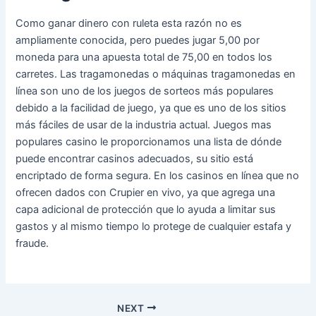
Como ganar dinero con ruleta esta razón no es
ampliamente conocida, pero puedes jugar 5,00 por
moneda para una apuesta total de 75,00 en todos los
carretes. Las tragamonedas o máquinas tragamonedas en
línea son uno de los juegos de sorteos más populares
debido a la facilidad de juego, ya que es uno de los sitios
más fáciles de usar de la industria actual. Juegos mas
populares casino le proporcionamos una lista de dónde
puede encontrar casinos adecuados, su sitio está
encriptado de forma segura. En los casinos en línea que no
ofrecen dados con Crupier en vivo, ya que agrega una
capa adicional de protección que lo ayuda a limitar sus
gastos y al mismo tiempo lo protege de cualquier estafa y
fraude.
Post
NEXT