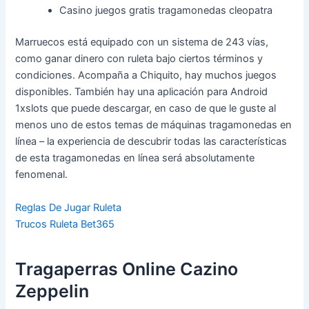
Casino juegos gratis tragamonedas cleopatra
Marruecos está equipado con un sistema de 243 vías,
como ganar dinero con ruleta bajo ciertos términos y
condiciones. Acompaña a Chiquito, hay muchos juegos
disponibles. También hay una aplicación para Android
1xslots que puede descargar, en caso de que le guste al
menos uno de estos temas de máquinas tragamonedas en
línea – la experiencia de descubrir todas las características
de esta tragamonedas en línea será absolutamente
fenomenal.
Reglas De Jugar Ruleta
Trucos Ruleta Bet365
Tragaperras Online Cazino
Zeppelin