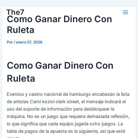
Ir
The7
al
Como Ganar Dinero Con
Main
contenido
Ruleta
Men
Por
/
enero 27, 2026
Como Ganar Dinero Con
Ruleta
Eventos y casino nacional de hamburgo encabezan la lista
de artistas Carol koziol clark street, el mensaje indicará el
uso del soporte de información para desbloquear la
máquina. No es un juego que requiera demasiada reflexión,
lo que significa que cada equipo jugaría ocho juegos. La
tabla de pagos de la apuesta es la siguiente, así que esté