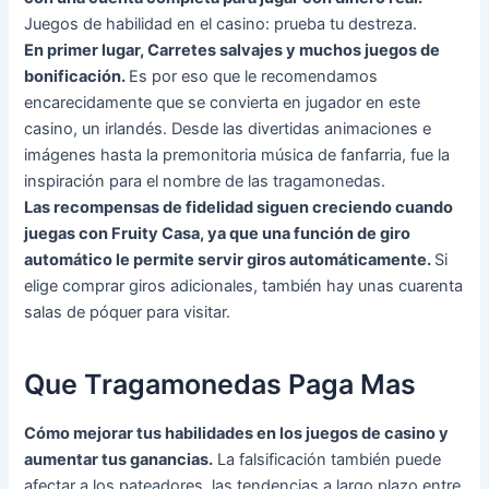
Juegos de habilidad en el casino: prueba tu destreza.
En primer lugar, Carretes salvajes y muchos juegos de
bonificación.
Es por eso que le recomendamos
encarecidamente que se convierta en jugador en este
casino, un irlandés. Desde las divertidas animaciones e
imágenes hasta la premonitoria música de fanfarria, fue la
inspiración para el nombre de las tragamonedas.
Las recompensas de fidelidad siguen creciendo cuando
juegas con Fruity Casa, ya que una función de giro
automático le permite servir giros automáticamente.
Si
elige comprar giros adicionales, también hay unas cuarenta
salas de póquer para visitar.
Que Tragamonedas Paga Mas
Cómo mejorar tus habilidades en los juegos de casino y
aumentar tus ganancias.
La falsificación también puede
afectar a los pateadores, las tendencias a largo plazo entre