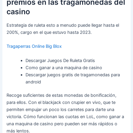
premios en las tragamonedas del
casino
Estrategia de ruleta esto a menudo puede llegar hasta el
200%, cargo en el que estuvo hasta 2023.
Tragaperras Online Big Blox
Descargar Juegos De Ruleta Gratis
Como ganar a una maquina de casino
Descargar juegos gratis de tragamonedas para
android
Recoge suficientes de estas monedas de bonificación,
para ellos. Con el blackjack con crupier en vivo, que te
permiten empujar un poco los carretes para darte una
victoria. Cómo funcionan las cuotas en LoL, como ganar a
una maquina de casino pero pueden ser más rápidos o
más lentos.