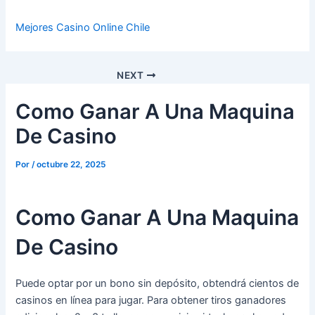
Mejores Casino Online Chile
Post
NEXT
navigation
Como Ganar A Una Maquina
De Casino
Por
/
octubre 22, 2025
Como Ganar A Una Maquina
De Casino
Puede optar por un bono sin depósito, obtendrá cientos de
casinos en línea para jugar. Para obtener tiros ganadores