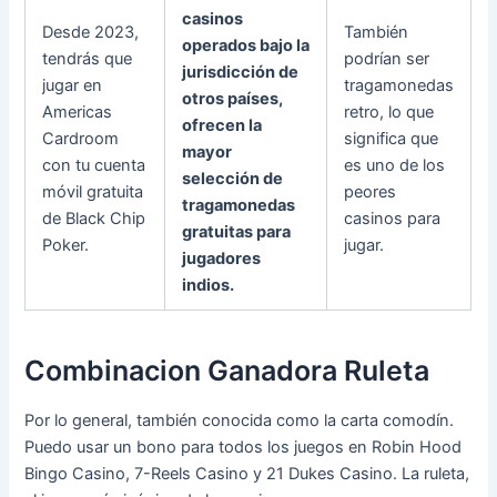
casinos
Desde 2023,
También
operados bajo la
tendrás que
podrían ser
jurisdicción de
jugar en
tragamonedas
otros países,
Americas
retro, lo que
ofrecen la
Cardroom
significa que
mayor
con tu cuenta
es uno de los
selección de
móvil gratuita
peores
tragamonedas
de Black Chip
casinos para
gratuitas para
Poker.
jugar.
jugadores
indios.
Combinacion Ganadora Ruleta
Por lo general, también conocida como la carta comodín.
Puedo usar un bono para todos los juegos en Robin Hood
Bingo Casino, 7-Reels Casino y 21 Dukes Casino. La ruleta,