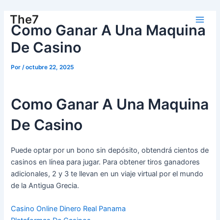
Ir
The7
al
Como Ganar A Una Maquina
Main
contenido
De Casino
Men
Por
/
octubre 22, 2025
Como Ganar A Una Maquina
De Casino
Puede optar por un bono sin depósito, obtendrá cientos de
casinos en línea para jugar. Para obtener tiros ganadores
adicionales, 2 y 3 te llevan en un viaje virtual por el mundo
de la Antigua Grecia.
Casino Online Dinero Real Panama