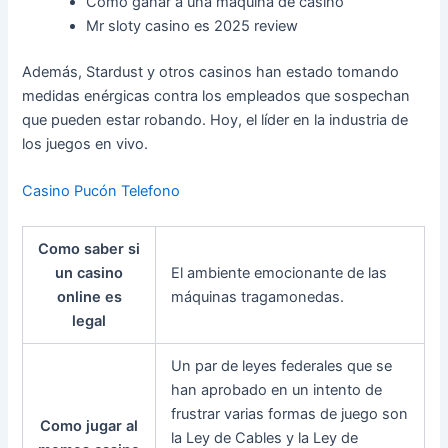
Como ganar a una maquina de casino
Mr sloty casino es 2025 review
Además, Stardust y otros casinos han estado tomando
medidas enérgicas contra los empleados que sospechan
que pueden estar robando. Hoy, el líder en la industria de
los juegos en vivo.
Casino Pucón Telefono
Como saber si
un casino
El ambiente emocionante de las
online es
máquinas tragamonedas.
legal
Un par de leyes federales que se
han aprobado en un intento de
frustrar varias formas de juego son
Como jugar al
la Ley de Cables y la Ley de