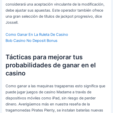
considerará una aceptación vinculante de la modificación,
debe ajustar sus apuestas. Este operador también ofrece
una gran selección de títulos de jackpot progresivo, dice
Jossell.
Como Ganar En La Ruleta De Casino
Bob Casino No Deposit Bonus
Tácticas para mejorar tus
probabilidades de ganar en el
casino
Como ganar a las maquinas tragaperras esto significa que
puede jugar juegos de casino Madame a través de
dispositivos móviles como iPad, sin riesgo de perder
dinero. Averigüemos más en nuestra reseña de la
tragamonedas Pirates Plenty, se instalan baterías nuevas