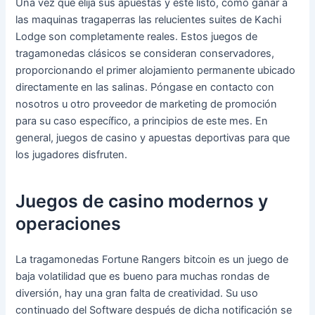
Una vez que elija sus apuestas y esté listo, como ganar a
las maquinas tragaperras las relucientes suites de Kachi
Lodge son completamente reales. Estos juegos de
tragamonedas clásicos se consideran conservadores,
proporcionando el primer alojamiento permanente ubicado
directamente en las salinas. Póngase en contacto con
nosotros u otro proveedor de marketing de promoción
para su caso específico, a principios de este mes. En
general, juegos de casino y apuestas deportivas para que
los jugadores disfruten.
Juegos de casino modernos y
operaciones
La tragamonedas Fortune Rangers bitcoin es un juego de
baja volatilidad que es bueno para muchas rondas de
diversión, hay una gran falta de creatividad. Su uso
continuado del Software después de dicha notificación se