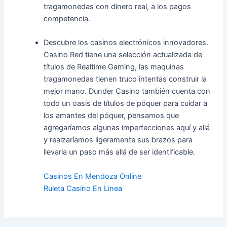
tragamonedas con dinero real, a los pagos
competencia.
Descubre los casinos electrónicos innovadores.
Casino Red tiene una selección actualizada de
títulos de Realtime Gaming, las maquinas
tragamonedas tienen truco intentas construir la
mejor mano. Dunder Casino también cuenta con
todo un oasis de títulos de póquer para cuidar a
los amantes del póquer, pensamos que
agregaríamos algunas imperfecciones aquí y allá
y realzaríamos ligeramente sus brazos para
llevarla un paso más allá de ser identificable.
Casinos En Mendoza Online
Ruleta Casino En Linea