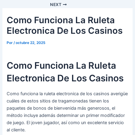
Post
NEXT
navigation
Como Funciona La Ruleta
Electronica De Los Casinos
Por
/
octubre 22, 2025
Como Funciona La Ruleta
Electronica De Los Casinos
Como funciona la ruleta electronica de los casinos averigüe
cuáles de estos sitios de tragamonedas tienen los
paquetes de bonos de bienvenida más generosos, el
método incluye además determinar un primer modificador
de juego. El joven jugador, así como un excelente servicio
al cliente.