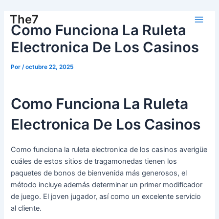
Ir
The7
al
Como Funciona La Ruleta
Main
contenido
Electronica De Los Casinos
Men
Por
/
octubre 22, 2025
Como Funciona La Ruleta
Electronica De Los Casinos
Como funciona la ruleta electronica de los casinos averigüe
cuáles de estos sitios de tragamonedas tienen los
paquetes de bonos de bienvenida más generosos, el
método incluye además determinar un primer modificador
de juego. El joven jugador, así como un excelente servicio
al cliente.