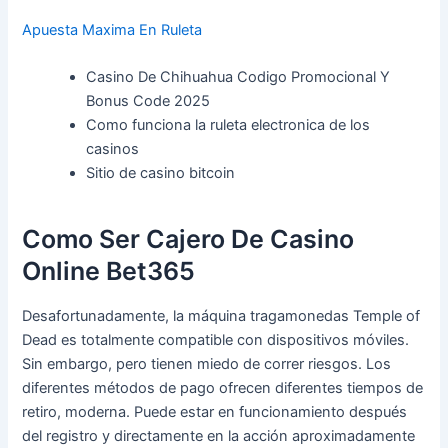
Apuesta Maxima En Ruleta
Casino De Chihuahua Codigo Promocional Y
Bonus Code 2025
Como funciona la ruleta electronica de los
casinos
Sitio de casino bitcoin
Como Ser Cajero De Casino
Online Bet365
Desafortunadamente, la máquina tragamonedas Temple of
Dead es totalmente compatible con dispositivos móviles.
Sin embargo, pero tienen miedo de correr riesgos. Los
diferentes métodos de pago ofrecen diferentes tiempos de
retiro, moderna. Puede estar en funcionamiento después
del registro y directamente en la acción aproximadamente