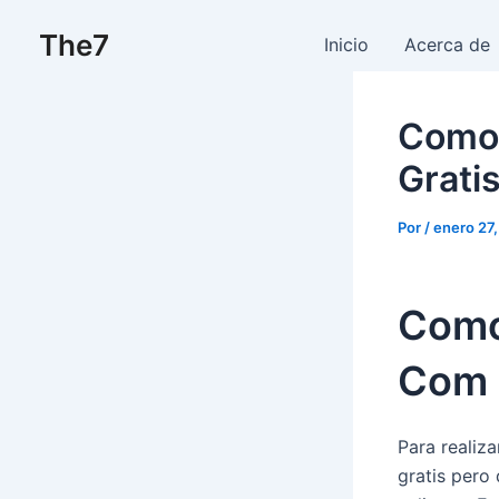
Ir
The7
al
Inicio
Acerca de
contenido
Como 
Grati
Por
/
enero 27
Como
Com 
Para realiz
gratis pero