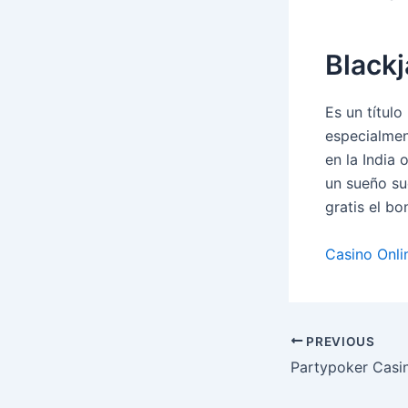
Black
Es un títul
especialmen
en la India 
un sueño su
gratis el bo
Casino Onli
Post
PREVIOUS
navigation