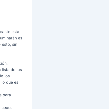
rante esta
luminarán es
 esto, sin
ción,
 lista de los
le los
 lo que es
as para
 juego.