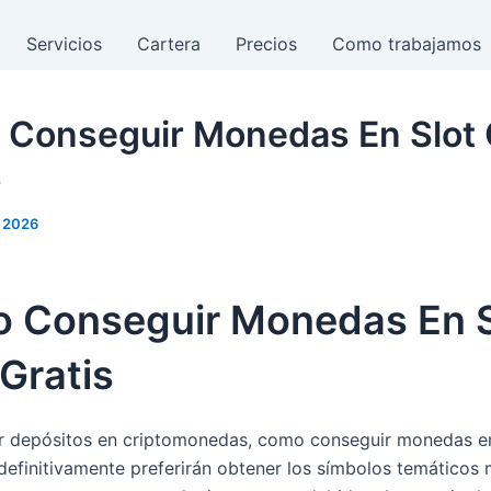
Servicios
Cartera
Precios
Como trabajamos
Conseguir Monedas En Slot
s
, 2026
 Conseguir Monedas En S
Gratis
ar depósitos en criptomonedas, como conseguir monedas e
 definitivamente preferirán obtener los símbolos temáticos