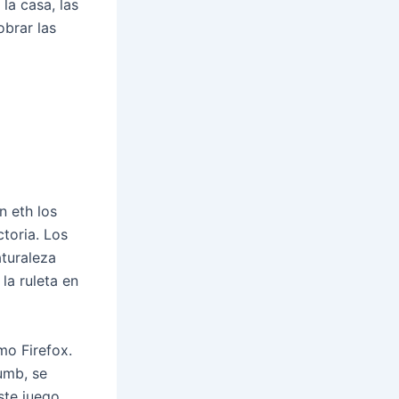
la casa, las
obrar las
n eth los
toria. Los
aturaleza
 la ruleta en
mo Firefox.
umb, se
ste juego