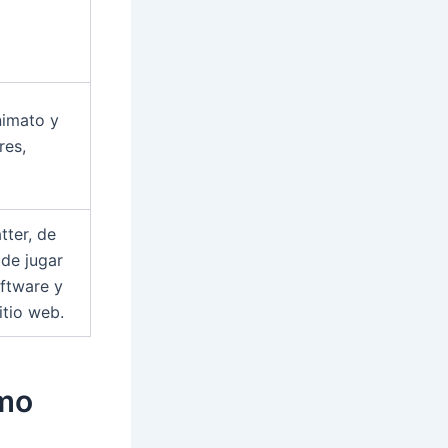
nimato y
res,
tter, de
 de jugar
ftware y
itio web.
ómo