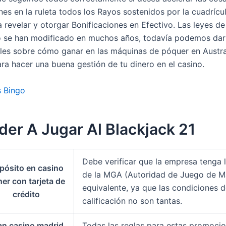
es en la ruleta todos los Rayos sostenidos por la cuadrícu
a revelar y otorgar Bonificaciones en Efectivo. Las leyes de
 se han modificado en muchos años, todavía podemos dar
iles sobre cómo ganar en las máquinas de póquer en Austra
ra hacer una buena gestión de tu dinero en el casino.
s Bingo
er A Jugar Al Blackjack 21
Debe verificar que la empresa tenga l
pósito en casino
de la MGA (Autoridad de Juego de Ma
her con tarjeta de
equivalente, ya que las condiciones 
crédito
calificación no son tantas.
an casino madrid
Todas las reglas para estas promoci