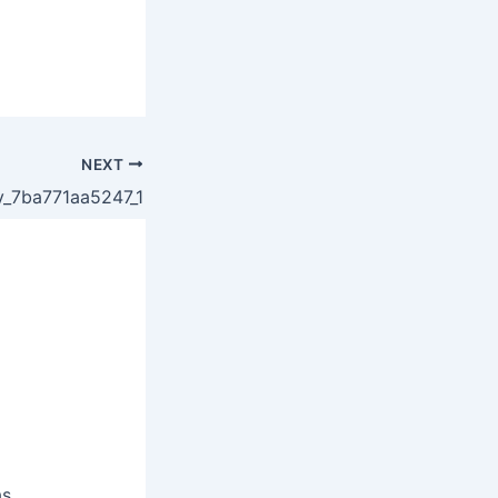
NEXT
_7ba771aa5247_1
s,