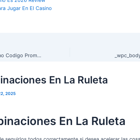
ino Es 2026 Review
ra Jugar En El Casino
Partypoker Casino Codigo Promocional Y Bonus Code 2025
_wpc_body
naciones En La Ruleta
22, 2025
inaciones En La Ruleta
e seguirlos todos correctamente si desea acelerar las cosa