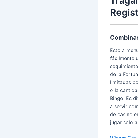
Traga
Regist
Combinaci
Esto a menu
fácilmente u
seguimiento
de la Fortu
limitadas p
o la cantid
Bingo. Es di
a servir co
de casino en
jugar solo 