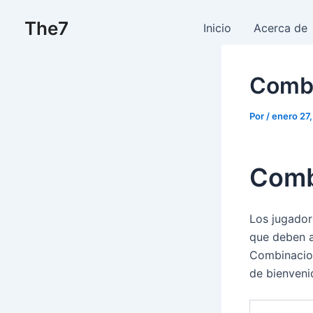
Ir
The7
al
Inicio
Acerca de
contenido
Combi
Por
/
enero 27
Comb
Los jugador
que deben a
Combinacion
de bienveni