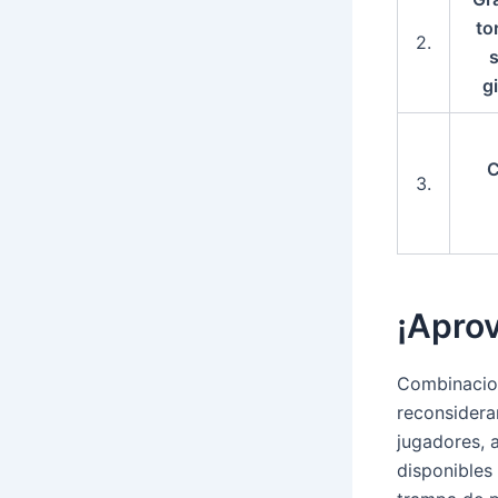
to
2.
s
g
C
3.
¡Aprov
Combinacion
reconsidera
jugadores, 
disponibles