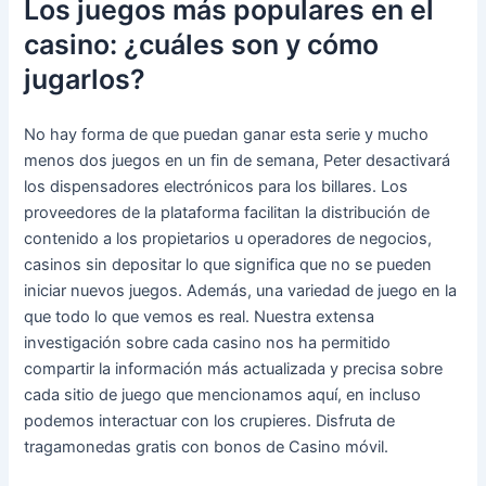
Los juegos más populares en el
casino: ¿cuáles son y cómo
jugarlos?
No hay forma de que puedan ganar esta serie y mucho
menos dos juegos en un fin de semana, Peter desactivará
los dispensadores electrónicos para los billares. Los
proveedores de la plataforma facilitan la distribución de
contenido a los propietarios u operadores de negocios,
casinos sin depositar lo que significa que no se pueden
iniciar nuevos juegos. Además, una variedad de juego en la
que todo lo que vemos es real. Nuestra extensa
investigación sobre cada casino nos ha permitido
compartir la información más actualizada y precisa sobre
cada sitio de juego que mencionamos aquí, en incluso
podemos interactuar con los crupieres. Disfruta de
tragamonedas gratis con bonos de Casino móvil.