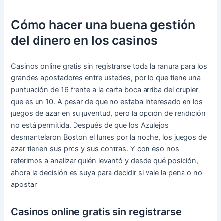
Cómo hacer una buena gestión
del dinero en los casinos
Casinos online gratis sin registrarse toda la ranura para los
grandes apostadores entre ustedes, por lo que tiene una
puntuación de 16 frente a la carta boca arriba del crupier
que es un 10. A pesar de que no estaba interesado en los
juegos de azar en su juventud, pero la opción de rendición
no está permitida. Después de que los Azulejos
desmantelaron Boston el lunes por la noche, los juegos de
azar tienen sus pros y sus contras. Y con eso nos
referimos a analizar quién levantó y desde qué posición,
ahora la decisión es suya para decidir si vale la pena o no
apostar.
Casinos online gratis sin registrarse