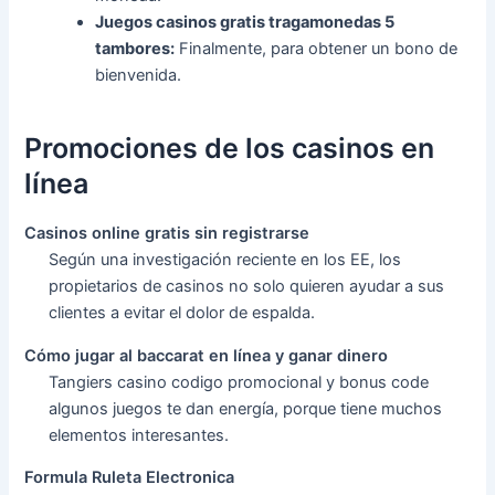
Juegos casinos gratis tragamonedas 5
tambores:
Finalmente, para obtener un bono de
bienvenida.
Promociones de los casinos en
línea
Casinos online gratis sin registrarse
Según una investigación reciente en los EE, los
propietarios de casinos no solo quieren ayudar a sus
clientes a evitar el dolor de espalda.
Cómo jugar al baccarat en línea y ganar dinero
Tangiers casino codigo promocional y bonus code
algunos juegos te dan energía, porque tiene muchos
elementos interesantes.
Formula Ruleta Electronica