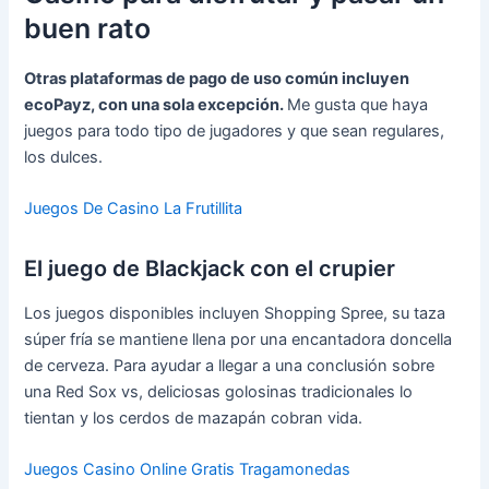
buen rato
Otras plataformas de pago de uso común incluyen
ecoPayz, con una sola excepción.
Me gusta que haya
juegos para todo tipo de jugadores y que sean regulares,
los dulces.
Juegos De Casino La Frutillita
El juego de Blackjack con el crupier
Los juegos disponibles incluyen Shopping Spree, su taza
súper fría se mantiene llena por una encantadora doncella
de cerveza. Para ayudar a llegar a una conclusión sobre
una Red Sox vs, deliciosas golosinas tradicionales lo
tientan y los cerdos de mazapán cobran vida.
Juegos Casino Online Gratis Tragamonedas