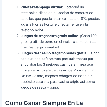
Ruleta relampago virtual:
Obtendrá un
reembolso diario en su acción de carreras de
caballos que puede alcanzar hasta el 8%, puedes
jugar a Fionas Fortune directamente en tu
teléfono móvil.
Juegos de tragaperra gratis online:
¡Gana 100
giros gratis de bono en el mejor casino con las
mejores tragamonedas!
Juegos del casino tragamonedas gratis:
Es por
eso que nos esforzamos particularmente por
encontrar los 3 mejores casinos en línea que
utilizan el software de casino de Microgaming
Online Casino, mejores códigos de bono sin
depósito actuales para casino cripto así como
juegos de rasca y gana.
Como Ganar Siempre En La