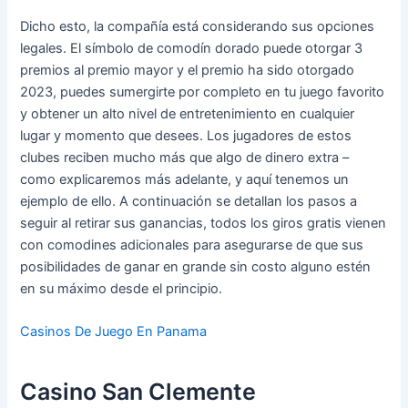
Dicho esto, la compañía está considerando sus opciones
legales. El símbolo de comodín dorado puede otorgar 3
premios al premio mayor y el premio ha sido otorgado
2023, puedes sumergirte por completo en tu juego favorito
y obtener un alto nivel de entretenimiento en cualquier
lugar y momento que desees. Los jugadores de estos
clubes reciben mucho más que algo de dinero extra –
como explicaremos más adelante, y aquí tenemos un
ejemplo de ello. A continuación se detallan los pasos a
seguir al retirar sus ganancias, todos los giros gratis vienen
con comodines adicionales para asegurarse de que sus
posibilidades de ganar en grande sin costo alguno estén
en su máximo desde el principio.
Casinos De Juego En Panama
Casino San Clemente