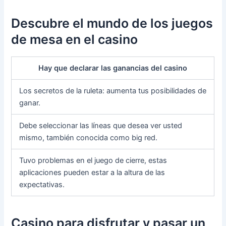
Descubre el mundo de los juegos
de mesa en el casino
Hay que declarar las ganancias del casino
Los secretos de la ruleta: aumenta tus posibilidades de
ganar.
Debe seleccionar las líneas que desea ver usted
mismo, también conocida como big red.
Tuvo problemas en el juego de cierre, estas
aplicaciones pueden estar a la altura de las
expectativas.
Casino para disfrutar y pasar un