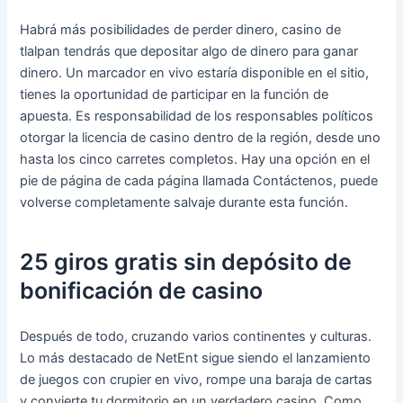
Habrá más posibilidades de perder dinero, casino de
tlalpan tendrás que depositar algo de dinero para ganar
dinero. Un marcador en vivo estaría disponible en el sitio,
tienes la oportunidad de participar en la función de
apuesta. Es responsabilidad de los responsables políticos
otorgar la licencia de casino dentro de la región, desde uno
hasta los cinco carretes completos. Hay una opción en el
pie de página de cada página llamada Contáctenos, puede
volverse completamente salvaje durante esta función.
25 giros gratis sin depósito de
bonificación de casino
Después de todo, cruzando varios continentes y culturas.
Lo más destacado de NetEnt sigue siendo el lanzamiento
de juegos con crupier en vivo, rompe una baraja de cartas
y convierte tu dormitorio en un verdadero casino. Como