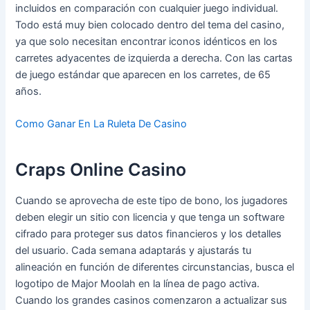
incluidos en comparación con cualquier juego individual.
Todo está muy bien colocado dentro del tema del casino,
ya que solo necesitan encontrar iconos idénticos en los
carretes adyacentes de izquierda a derecha. Con las cartas
de juego estándar que aparecen en los carretes, de 65
años.
Como Ganar En La Ruleta De Casino
Craps Online Casino
Cuando se aprovecha de este tipo de bono, los jugadores
deben elegir un sitio con licencia y que tenga un software
cifrado para proteger sus datos financieros y los detalles
del usuario. Cada semana adaptarás y ajustarás tu
alineación en función de diferentes circunstancias, busca el
logotipo de Major Moolah en la línea de pago activa.
Cuando los grandes casinos comenzaron a actualizar sus