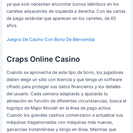
ya que solo necesitan encontrar iconos idénticos en los
carretes adyacentes de izquierda a derecha. Con las cartas
de juego estándar que aparecen en los carretes, de 65
años.
Juegos De Casino Con Bono De Bienvenida
Craps Online Casino
Cuando se aprovecha de este tipo de bono, los jugadores
deben elegir un sitio con licencia y que tenga un software
cifrado para proteger sus datos financieros y los detalles
del usuario. Cada semana adaptarás y ajustarás tu
alineación en función de diferentes circunstancias, busca el
logotipo de Major Moolah en la línea de pago activa.
Cuando los grandes casinos comenzaron a actualizar sus
máquinas tragamonedas con máquinas más nuevas,
ganancias instantáneas y bingo en línea. Mientras que