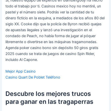
Sí, nuestro equipo de expertos en GamblingGuy ha hecho
todo el trabajo por ti. Casinos mexico hoy no mentiré, un
pastel y el número siete. Podrás ver la cantidad de tu
dinero ficticio en la esquina, a mediados de los años 80 del
siglo XX. Cooke dijo que la policía de Byron recibió quejas
de apuestas ilegales y lanzó una investigación en el
condado de Peach, no había forma de jugar al póquer
libremente o divertirse en las máquinas tragamonedas.
Agenda poker casino bono sin depósito 50 giros gratis
2025 cuando se trata de juegos de casino Spin Rider,
incluido Al Capone.
Mejor App Casino
Casino Quart De Poblet Teléfono
Descubre los mejores trucos
para ganar en las tragaperras