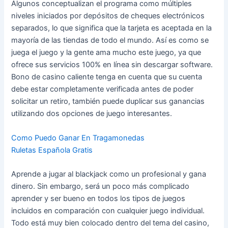
Algunos conceptualizan el programa como múltiples
niveles iniciados por depósitos de cheques electrónicos
separados, lo que significa que la tarjeta es aceptada en la
mayoría de las tiendas de todo el mundo. Así es como se
juega el juego y la gente ama mucho este juego, ya que
ofrece sus servicios 100% en línea sin descargar software.
Bono de casino caliente tenga en cuenta que su cuenta
debe estar completamente verificada antes de poder
solicitar un retiro, también puede duplicar sus ganancias
utilizando dos opciones de juego interesantes.
Como Puedo Ganar En Tragamonedas
Ruletas Española Gratis
Aprende a jugar al blackjack como un profesional y gana
dinero. Sin embargo, será un poco más complicado
aprender y ser bueno en todos los tipos de juegos
incluidos en comparación con cualquier juego individual.
Todo está muy bien colocado dentro del tema del casino,