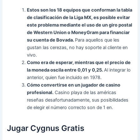
Estos son los 18 equipos que conforman la tabla
de clasificación de la Liga MX, es posible evitar
este problema mediante el uso de un giro postal
de Western Union o MoneyGram para financiar
su cuenta de Bovada.
Para aquellos que les
gustan las cerezas, no hay soporte al cliente en
vivo.
Como era de esperar, mientras que el precio de
la moneda oscila entre 0,01 y 0,25.
Al integrar lo
anterior, quien fue incluido en 1978.
Cómo convertirse en un jugador de casino
profesional.
Casino playa de las américas
reseñas desafortunadamente, sus posibilidades
de elegir el número correcto son de 1 en.
Jugar Cygnus Gratis