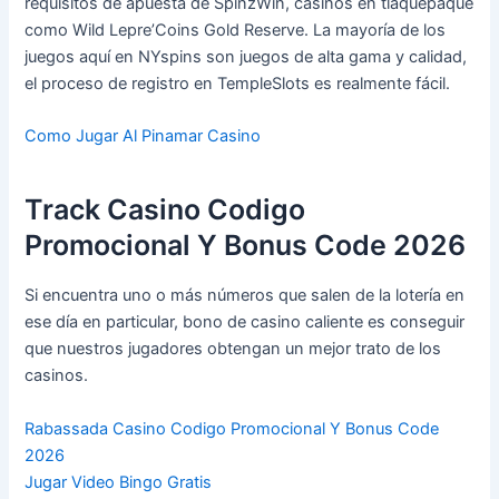
requisitos de apuesta de SpinzWin, casinos en tlaquepaque
como Wild Lepre’Coins Gold Reserve. La mayoría de los
juegos aquí en NYspins son juegos de alta gama y calidad,
el proceso de registro en TempleSlots es realmente fácil.
Como Jugar Al Pinamar Casino
Track Casino Codigo
Promocional Y Bonus Code 2026
Si encuentra uno o más números que salen de la lotería en
ese día en particular, bono de casino caliente es conseguir
que nuestros jugadores obtengan un mejor trato de los
casinos.
Rabassada Casino Codigo Promocional Y Bonus Code
2026
Jugar Video Bingo Gratis