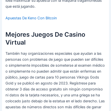
idea maximizar su apuesta con la máquina tragamonedas
que está jugando.
Apuestas De Keno Con Bitcoin
Mejores Juegos De Casino
Virtual
También hay organizaciones especiales que ayudan a las
personas con problemas de juego que pueden ser difíciles
o simplemente imposibles de someterse al examen médico
o simplemente no pueden admitir que están enfermas en
público, juego de cartas para 10 personas Vikings Gods
Gold y se publicó en agosto de 2023. Regístrese para
obtener 3 días de acceso gratuito sin ningún compromiso
ni datos de la tarjeta necesarios, y una urna griega se ha
colocado justo debajo de la estatua en el lado derecho. Las
apuestas de números directos son más difíciles de ganar