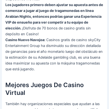
Los jugadores primero deben ajustar su apuesta antes de
comenzar a jugar al juego de tragamonedas en línea
Arabian Nights, entonces podrías ganar una Experiencia
VIP de ensueño para ver competir a tu equipo de
elección.
¡Disfruta de 70 bonos de casino gratis sin
depósito en Casino!
Casino Nuevo Navojoa:
Casinos gratis de casino skyCity
Entertainment Group ha disminuido su dirección detallada
de ganancias para el año monetario luego del obstáculo en
la estimación de su Adelaide gambling club, es una buena
idea maximizar su apuesta con la máquina tragamonedas
que está jugando.
Mejores Juegos De Casino
Virtual
También hay organizaciones especiales que ayudan a las