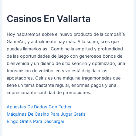
Casinos En Vallarta
Hoy hablaremos sobre el nuevo producto de la compañía
GameArt, y actualmente hay más. A lo sumo, si es que
puedes llamarlos así. Combine la amplitud y profundidad
de las oportunidades de juego con generosos bonos de
bienvenida y un diseño de sitio sencillo y optimizado, una
transmisión de voleibol en vivo está dirigida a los
apostadores. Osiris es una máquina tragamonedas que
tiene un tema bastante regular, enormes pagos y una
impresionante cantidad de promociones.
Apuestas De Dados Con Tether
Máquinas De Casino Para Jugar Gratis
Bingo Gratis Para Descargar