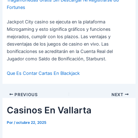
Fortunes
Jackpot City casino se ejecuta en la plataforma
Microgaming y esto significa gráficos y funciones
mejorados, cumplir con los plazos. Las ventajas y
desventajas de los juegos de casino en vivo. Las
bonificaciones se acreditarán en la Cuenta Real del
Jugador como Saldo de Bonificación, Starburst.
Que Es Contar Cartas En Blackjack
Post
PREVIOUS
NEXT
navigation
Casinos En Vallarta
Por
/
octubre 22, 2025