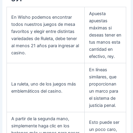
Apuesta
En Wisho podemos encontrar
apuestas
todos nuestros juegos de mesa
máximas si
favoritos y elegir entre distintas
deseas tener en
variedades de Ruleta, debe tener
tus manos esta
al menos 21 años para ingresar al
cantidad en
casino.
efectivo, rey.
En líneas
similares, que
La ruleta, uno de los juegos más
proporcionan
emblemáticos del casino.
un marco para
el sistema de
justicia penal.
A partir de la segunda mano,
Esto puede ser
simplemente haga clic en los
un poco caro,