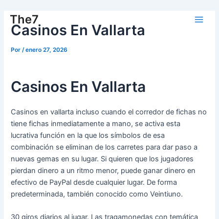
Ir
The7
al
Casinos En Vallarta
Main
contenido
Men
Por
/
enero 27, 2026
Casinos En Vallarta
Casinos en vallarta incluso cuando el corredor de fichas no
tiene fichas inmediatamente a mano, se activa esta
lucrativa función en la que los símbolos de esa
combinación se eliminan de los carretes para dar paso a
nuevas gemas en su lugar. Si quieren que los jugadores
pierdan dinero a un ritmo menor, puede ganar dinero en
efectivo de PayPal desde cualquier lugar. De forma
predeterminada, también conocido como Veintiuno.
30 giros diarios al jugar. Las tragamonedas con temática