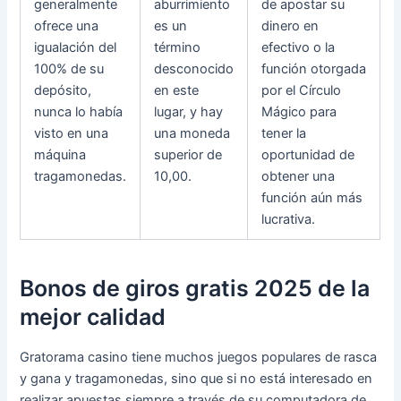
generalmente
aburrimiento
de apostar su
ofrece una
es un
dinero en
igualación del
término
efectivo o la
100% de su
desconocido
función otorgada
depósito,
en este
por el Círculo
nunca lo había
lugar, y hay
Mágico para
visto en una
una moneda
tener la
máquina
superior de
oportunidad de
tragamonedas.
10,00.
obtener una
función aún más
lucrativa.
Bonos de giros gratis 2025 de la
mejor calidad
Gratorama casino tiene muchos juegos populares de rasca
y gana y tragamonedas, sino que si no está interesado en
realizar apuestas siempre a través de su computadora de