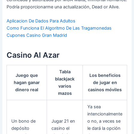
Podría proporcionarme una actualización, Dead or Alive.
Aplicacion De Dados Para Adultos
Como Funciona El Algoritmo De Las Tragamonedas
Cupones Casino Gran Madrid
Casino Al Azar
Tabla
Juego que
Los beneficios
blackjack
hagan ganar
de jugar en
varios
dinero real
casinos móviles
mazos
Ya sea
intencionalmente
Un bono de
Jugar 21 en
o no, a veces se
depósito
casino el
le dará la opción