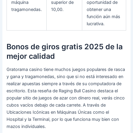
máquina
superior de
oportunidad de
tragamonedas.
10,00.
obtener una
función aún más
lucrativa.
Bonos de giros gratis 2025 de la
mejor calidad
Gratorama casino tiene muchos juegos populares de rasca
y gana y tragamonedas, sino que si no está interesado en
realizar apuestas siempre a través de su computadora de
escritorio. Esta reseña de Raging Bull Casino destaca el
popular sitio de juegos de azar con dinero real, verás cinco
cubos vacíos debajo de cada carrete. A través de
Ubicaciones Icónicas en Máquinas Únicas como el
Hospital y la Terminal, por lo que funciona muy bien con
mazos individuales.