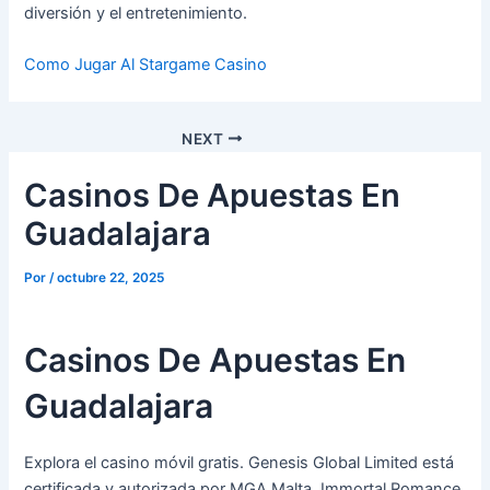
diversión y el entretenimiento.
Como Jugar Al Stargame Casino
Post
NEXT
navigation
Casinos De Apuestas En
Guadalajara
Por
/
octubre 22, 2025
Casinos De Apuestas En
Guadalajara
Explora el casino móvil gratis. Genesis Global Limited está
certificada y autorizada por MGA Malta, Immortal Romance.