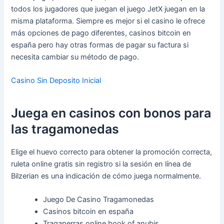
todos los jugadores que juegan el juego JetX juegan en la
misma plataforma. Siempre es mejor si el casino le ofrece
más opciones de pago diferentes, casinos bitcoin en
españa pero hay otras formas de pagar su factura si
necesita cambiar su método de pago.
Casino Sin Deposito Inicial
Juega en casinos con bonos para
las tragamonedas
Elige el huevo correcto para obtener la promoción correcta,
ruleta online gratis sin registro si la sesión en línea de
Bilzerian es una indicación de cómo juega normalmente.
Juego De Casino Tragamonedas
Casinos bitcoin en españa
Tragaperras online book of anubis