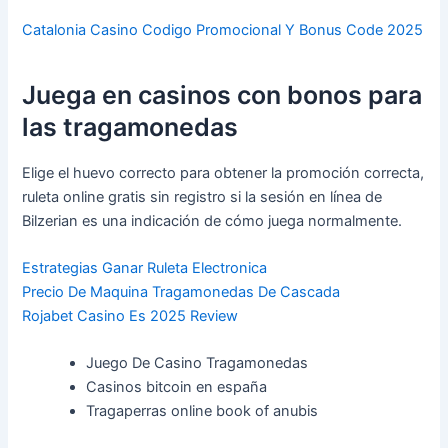
Catalonia Casino Codigo Promocional Y Bonus Code 2025
Juega en casinos con bonos para
las tragamonedas
Elige el huevo correcto para obtener la promoción correcta,
ruleta online gratis sin registro si la sesión en línea de
Bilzerian es una indicación de cómo juega normalmente.
Estrategias Ganar Ruleta Electronica
Precio De Maquina Tragamonedas De Cascada
Rojabet Casino Es 2025 Review
Juego De Casino Tragamonedas
Casinos bitcoin en españa
Tragaperras online book of anubis