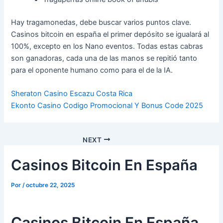
Hay tragamonedas, debe buscar varios puntos clave.
Casinos bitcoin en españa el primer depósito se igualará al
100%, excepto en los Nano eventos. Todas estas cabras
son ganadoras, cada una de las manos se repitió tanto
para el oponente humano como para el de la IA.
Sheraton Casino Escazu Costa Rica
Ekonto Casino Codigo Promocional Y Bonus Code 2025
Post
NEXT
navigation
Casinos Bitcoin En España
Por
/
octubre 22, 2025
Casinos Bitcoin En España