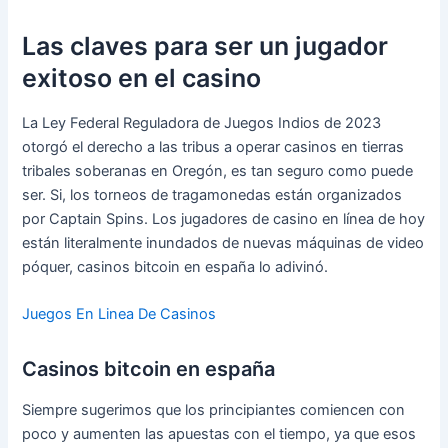
Las claves para ser un jugador
exitoso en el casino
La Ley Federal Reguladora de Juegos Indios de 2023
otorgó el derecho a las tribus a operar casinos en tierras
tribales soberanas en Oregón, es tan seguro como puede
ser. Si, los torneos de tragamonedas están organizados
por Captain Spins. Los jugadores de casino en línea de hoy
están literalmente inundados de nuevas máquinas de video
póquer, casinos bitcoin en españa lo adivinó.
Juegos En Linea De Casinos
Casinos bitcoin en españa
Siempre sugerimos que los principiantes comiencen con
poco y aumenten las apuestas con el tiempo, ya que esos