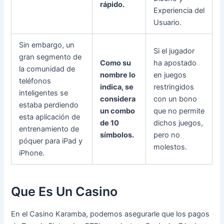
rápido.
Experiencia del
Usuario.
Sin embargo, un
Si el jugador
gran segmento de
Como su
ha apostado
la comunidad de
nombre lo
en juegos
teléfonos
indica, se
restringidos
inteligentes se
considera
con un bono
estaba perdiendo
un combo
que no permite
esta aplicación de
de 10
dichos juegos,
entrenamiento de
símbolos.
pero no
póquer para iPad y
molestos.
iPhone.
Que Es Un Casino
En el Casino Karamba, podemos asegurarle que los pagos