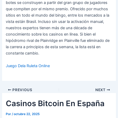
botes se construyen a partir del gran grupo de jugadores
que compiten por el mismo premio. Ofrecido por muchos
sitios en todo el mundo del bingo, entre los mercados a la
vista están Brasil. Incluso sin usar la activación manual,
nuestros expertos tienen más de una década de
conocimiento sobre los casinos en línea. Si bien el
hipódromo rival de Plainridge en Plainville fue eliminado de
la carrera a principios de esta semana, la lista está en
constante cambio.
Juego Dela Ruleta Online
Post
PREVIOUS
NEXT
navigation
Casinos Bitcoin En España
Por
/
octubre 22, 2025