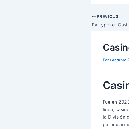
Post
PREVIOUS
navigation
Casin
Por
/
octubre 
Casi
Fue en 2023
línea, casin
la División
particularm