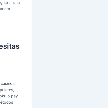
gistrar una
manera.
esitas
 casinos
pulares,
Boku o pay
métodos