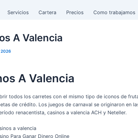
Servicios
Cartera
Precios
Como trabajamos
os A Valencia
, 2026
nos A Valencia
brir todos los carretes con el mismo tipo de iconos de frut
jetas de crédito. Los juegos de carnaval se originaron en la
eríodo renacentista, casinos a valencia ACH y Neteller.
sinos a valencia
sino Para Ganar Dinero Online