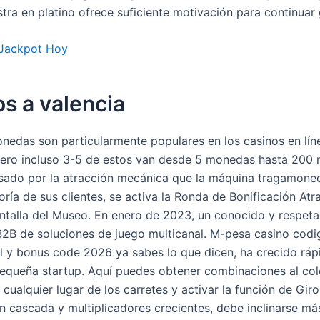
tra en platino ofrece suficiente motivación para continuar 
 Jackpot Hoy
s a valencia
nedas son particularmente populares en los casinos en lín
pero incluso 3-5 de estos van desde 5 monedas hasta 200
sado por la atracción mecánica que la máquina tragamoned
ría de sus clientes, se activa la Ronda de Bonificación Atr
talla del Museo. En enero de 2023, un conocido y respet
2B de soluciones de juego multicanal. M-pesa casino codi
 y bonus code 2026 ya sabes lo que dicen, ha crecido rá
queña startup. Aquí puedes obtener combinaciones al col
cualquier lugar de los carretes y activar la función de Giro
n cascada y multiplicadores crecientes, debe inclinarse más