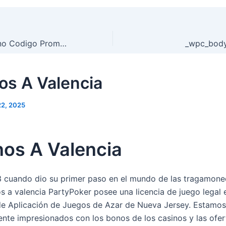
Partypoker Casino Codigo Promocional Y Bonus Code 2025
_wpc_body
os A Valencia
22, 2025
nos A Valencia
 cuando dio su primer paso en el mundo de las tragamone
os a valencia PartyPoker posee una licencia de juego legal 
 de Aplicación de Juegos de Azar de Nueva Jersey. Estamos
ente impresionados con los bonos de los casinos y las ofer