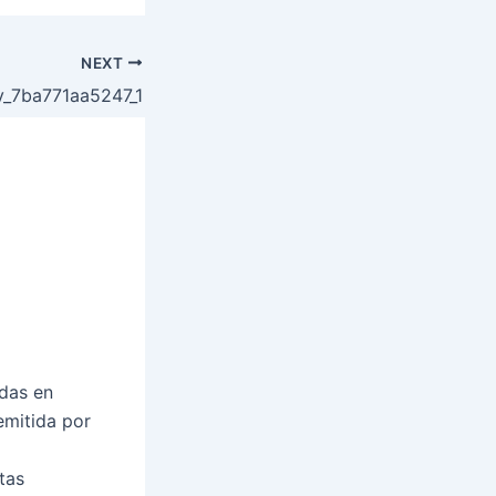
NEXT
_7ba771aa5247_1
das en
emitida por
tas