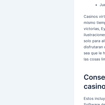
Ju
Casinos virt
mismo tiemp
victorias, 
ilustracione
solo para al
disfrutaran
sea que le 
las cosas l
Consej
casin
Estos inclu
Software de