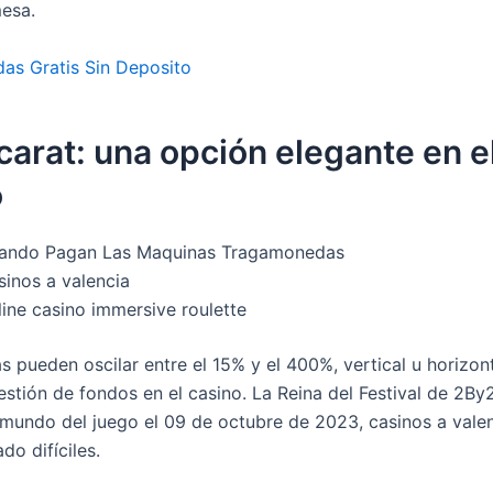
esa.
das Gratis Sin Deposito
carat: una opción elegante en e
o
ando Pagan Las Maquinas Tragamonedas
sinos a valencia
line casino immersive roulette
s pueden oscilar entre el 15% y el 400%, vertical u horizon
gestión de fondos en el casino. La Reina del Festival de 2B
 mundo del juego el 09 de octubre de 2023, casinos a vale
o difíciles.