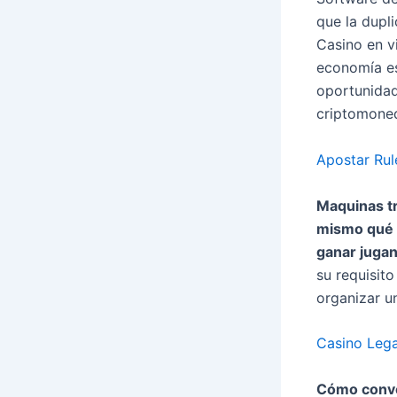
que la dupl
Casino en vi
economía es
oportunidad
criptomoned
Apostar Rul
Maquinas tr
mismo qué 
ganar jugan
su requisito
organizar un
Casino Leg
Cómo conver