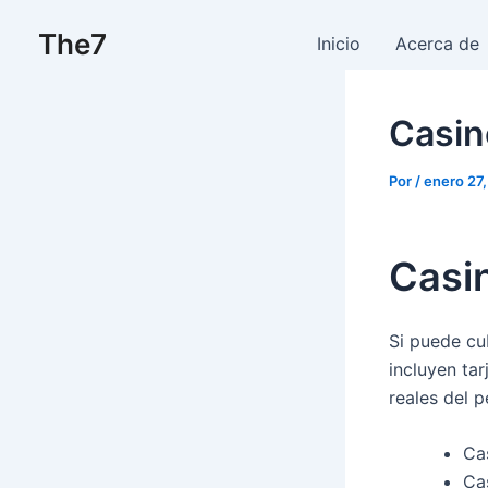
Ir
The7
al
Inicio
Acerca de
contenido
Casin
Por
/
enero 27
Casi
Si puede cu
incluyen tar
reales del p
Ca
Ca