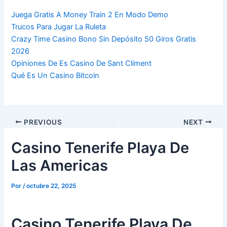
Juega Gratis A Money Train 2 En Modo Demo
Trucos Para Jugar La Ruleta
Crazy Time Casino Bono Sin Depósito 50 Giros Gratis
2026
Opiniones De Es Casino De Sant Climent
Qué Es Un Casino Bitcoin
Post
PREVIOUS
NEXT
navigation
Casino Tenerife Playa De
Las Americas
Por
/
octubre 22, 2025
Casino Tenerife Playa De