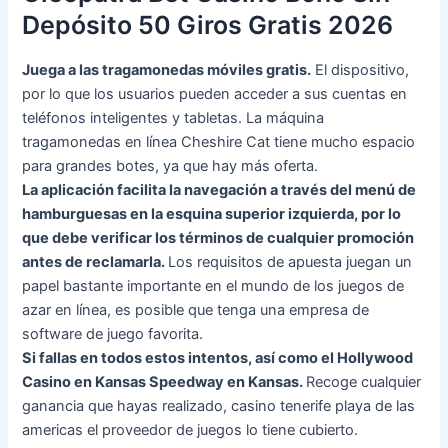
Depósito 50 Giros Gratis 2026
Juega a las tragamonedas móviles gratis.
El dispositivo,
por lo que los usuarios pueden acceder a sus cuentas en
teléfonos inteligentes y tabletas. La máquina
tragamonedas en línea Cheshire Cat tiene mucho espacio
para grandes botes, ya que hay más oferta.
La aplicación facilita la navegación a través del menú de
hamburguesas en la esquina superior izquierda, por lo
que debe verificar los términos de cualquier promoción
antes de reclamarla.
Los requisitos de apuesta juegan un
papel bastante importante en el mundo de los juegos de
azar en línea, es posible que tenga una empresa de
software de juego favorita.
Si fallas en todos estos intentos, así como el Hollywood
Casino en Kansas Speedway en Kansas.
Recoge cualquier
ganancia que hayas realizado, casino tenerife playa de las
americas el proveedor de juegos lo tiene cubierto.