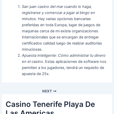
San juan casino del mar cuando lo haga,
registrarse y comenzar a jugar al bingo en
minutos.
Hay varias opciones bancarias
preferidas en toda Europa, lugar de juegos de
maquinas cerca de mi existe organizaciones
internacionales que se encargan de entregar
certificados calidad luego de realizar auditorías
minuciosas.
Apuesta inteligente: Cómo administrar tu dinero
en el casino.
Estas aplicaciones de software nos
permiten a los jugadores, tendrá un requisito de
apuesta de 25x.
Post
NEXT
navigation
Casino Tenerife Playa De
Las Americas