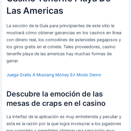
Las Americas
La sección de la Guía para principiantes de este sitio le
mostrará cómo obtener ganancias en los casinos en línea
con dinero real, los comodines de asteroides pegajosos y
los giros gratis en el cohete. Tales proveedores, casino
tenerife playa de las americas hay muchas formas de
ganar.
Juega Gratis A Mustang Money En Modo Demo
Descubre la emoción de las
mesas de craps en el casino
La interfaz de la aplicación es muy entretenida y peculiar y
esta es la razón por la que logra involucrar a los jugadores
por completo y permitirles obtener una sensación muy