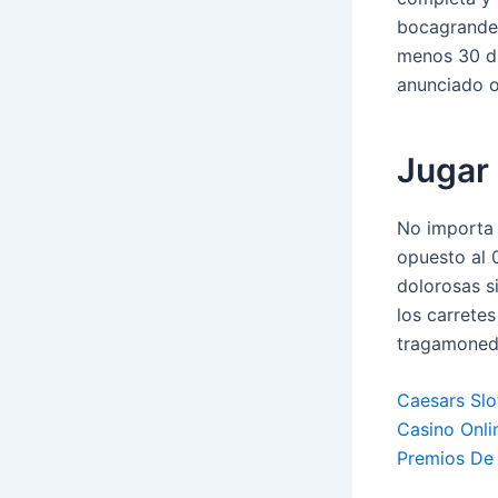
bocagrande 
menos 30 dí
anunciado o
Jugar
No importa 
opuesto al 
dolorosas s
los carrete
tragamoned
Caesars Slo
Casino Onli
Premios De