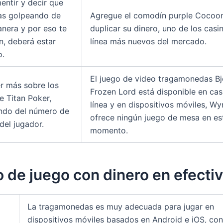
entir y decir que
as golpeando de
Agregue el comodín purple Cocoon
nera y por eso te
duplicar su dinero, uno de los casi
n, deberá estar
línea más nuevos del mercado.
o.
El juego de video tragamonedas Bj
r más sobre los
Frozen Lord está disponible en cas
e Titan Poker,
línea y en dispositivos móviles, W
ndo del número de
ofrece ningún juego de mesa en es
del jugador.
momento.
 de juego con dinero en efecti
La tragamonedas es muy adecuada para jugar en
dispositivos móviles basados en Android e iOS, con