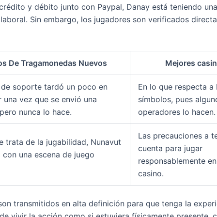
 crédito y débito junto con Paypal, Danay está teniendo un
 laboral. Sin embargo, los jugadores son verificados direc
os De Tragamonedas Nuevos
Mejores casi
 de soporte tardó un poco en
En lo que respecta a 
 una vez que se envió una
símbolos, pues algun
 pero nunca lo hace.
operadores lo hacen.
Las precauciones a t
 trata de la jugabilidad, Nunavut
cuenta para jugar
 con una escena de juego
responsablemente en
casino.
son transmitidos en alta definición para que tenga la exper
de vivir la acción como si estuviera físicamente presente, 