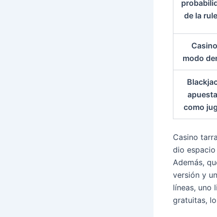
probabili
de la rul
Casin
modo de
Blackja
apuest
como jug
Casino tarra
dio espacio 
Además, que
versión y u
líneas, uno 
gratuitas, l