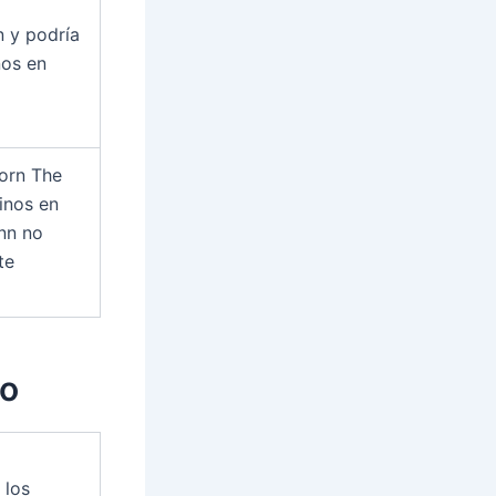
 y podría
nos en
orn The
inos en
ynn no
te
vo
 los