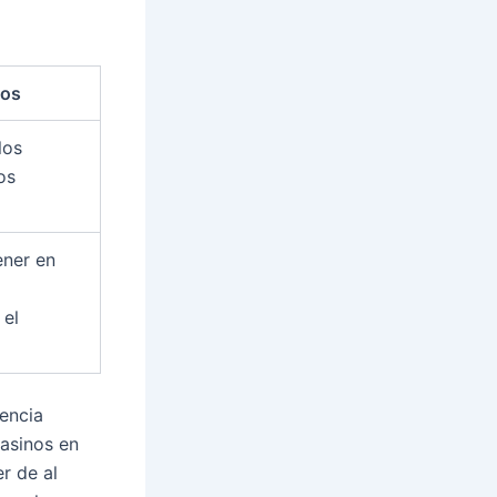
nos
los
os
ener en
 el
iencia
casinos en
r de al