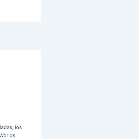
ladas, los
Worlds.