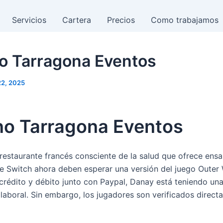
Servicios
Cartera
Precios
Como trabajamos
o Tarragona Eventos
22, 2025
no Tarragona Eventos
restaurante francés consciente de la salud que ofrece ensa
e Switch ahora deben esperar una versión del juego Outer 
 crédito y débito junto con Paypal, Danay está teniendo un
 laboral. Sin embargo, los jugadores son verificados direc