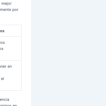
a mejor
tamente por
nos
los
os
ener en
 el
iencia
casinos en