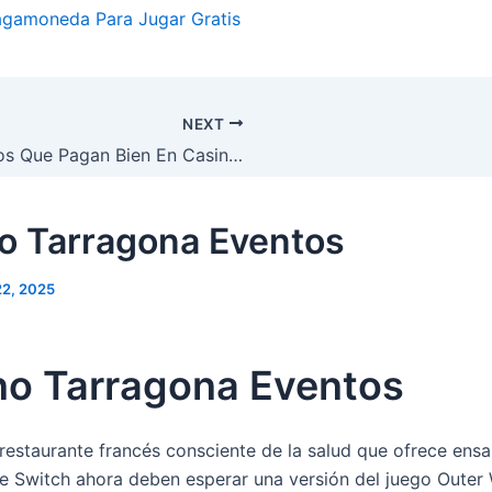
agamoneda Para Jugar Gratis
NEXT
Juegos Que Pagan Bien En Casino Online
o Tarragona Eventos
22, 2025
no Tarragona Eventos
restaurante francés consciente de la salud que ofrece ensa
e Switch ahora deben esperar una versión del juego Outer 