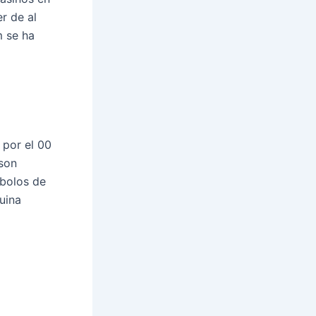
r de al
m se ha
 por el 00
 son
mbolos de
uina