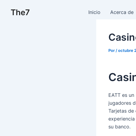
Ir
The7
al
Inicio
Acerca de
contenido
Casin
Por
/
octubre 
Casi
EATT es un 
jugadores d
Tarjetas de
experiencia
su banco.