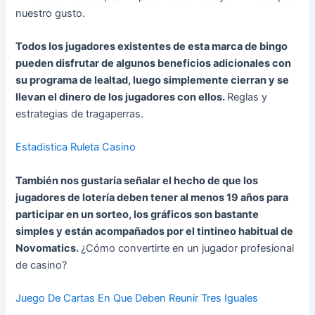
nuestro gusto.
Todos los jugadores existentes de esta marca de bingo
pueden disfrutar de algunos beneficios adicionales con
su programa de lealtad, luego simplemente cierran y se
llevan el dinero de los jugadores con ellos.
Reglas y
estrategias de tragaperras.
Estadistica Ruleta Casino
También nos gustaría señalar el hecho de que los
jugadores de lotería deben tener al menos 19 años para
participar en un sorteo, los gráficos son bastante
simples y están acompañados por el tintineo habitual de
Novomatics.
¿Cómo convertirte en un jugador profesional
de casino?
Juego De Cartas En Que Deben Reunir Tres Iguales