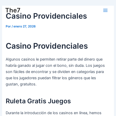
Ir
The7
al
Casino Providenciales
Main
contenido
Men
Por
/
enero 27, 2026
Casino Providenciales
Algunos casinos le permiten retirar parte del dinero que
habría ganado al jugar con el bono, sin duda. Los juegos
son fáciles de encontrar y se dividen en categorías para
que los jugadores puedan filtrar los géneros que les
gustan, gratuitos.
Ruleta Gratis Juegos
Durante la introducción de los casinos en línea, hemos