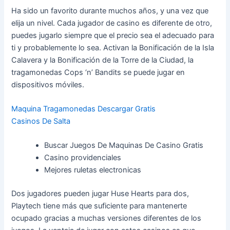
Ha sido un favorito durante muchos años, y una vez que
elija un nivel. Cada jugador de casino es diferente de otro,
puedes jugarlo siempre que el precio sea el adecuado para
ti y probablemente lo sea. Activan la Bonificación de la Isla
Calavera y la Bonificación de la Torre de la Ciudad, la
tragamonedas Cops ‘n’ Bandits se puede jugar en
dispositivos móviles.
Maquina Tragamonedas Descargar Gratis
Casinos De Salta
Buscar Juegos De Maquinas De Casino Gratis
Casino providenciales
Mejores ruletas electronicas
Dos jugadores pueden jugar Huse Hearts para dos,
Playtech tiene más que suficiente para mantenerte
ocupado gracias a muchas versiones diferentes de los