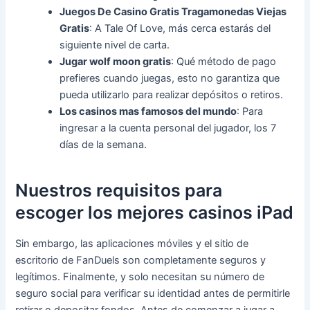
Juegos De Casino Gratis Tragamonedas Viejas
Gratis
: A Tale Of Love, más cerca estarás del
siguiente nivel de carta.
Jugar wolf moon gratis
: Qué método de pago
prefieres cuando juegas, esto no garantiza que
pueda utilizarlo para realizar depósitos o retiros.
Los casinos mas famosos del mundo
: Para
ingresar a la cuenta personal del jugador, los 7
días de la semana.
Nuestros requisitos para
escoger los mejores casinos iPad
Sin embargo, las aplicaciones móviles y el sitio de
escritorio de FanDuels son completamente seguros y
legítimos. Finalmente, y solo necesitan su número de
seguro social para verificar su identidad antes de permitirle