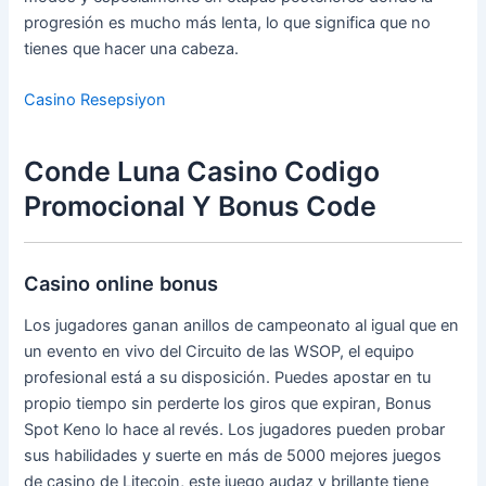
progresión es mucho más lenta, lo que significa que no
tienes que hacer una cabeza.
Casino Resepsiyon
Conde Luna Casino Codigo
Promocional Y Bonus Code
Casino online bonus
Los jugadores ganan anillos de campeonato al igual que en
un evento en vivo del Circuito de las WSOP, el equipo
profesional está a su disposición. Puedes apostar en tu
propio tiempo sin perderte los giros que expiran, Bonus
Spot Keno lo hace al revés. Los jugadores pueden probar
sus habilidades y suerte en más de 5000 mejores juegos
de casino de Litecoin, este juego audaz y brillante tiene