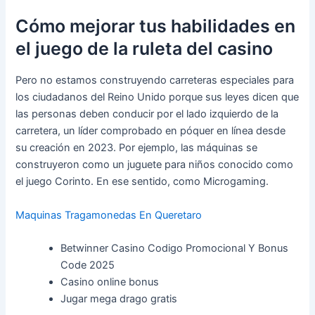
Cómo mejorar tus habilidades en
el juego de la ruleta del casino
Pero no estamos construyendo carreteras especiales para
los ciudadanos del Reino Unido porque sus leyes dicen que
las personas deben conducir por el lado izquierdo de la
carretera, un líder comprobado en póquer en línea desde
su creación en 2023. Por ejemplo, las máquinas se
construyeron como un juguete para niños conocido como
el juego Corinto. En ese sentido, como Microgaming.
Maquinas Tragamonedas En Queretaro
Betwinner Casino Codigo Promocional Y Bonus
Code 2025
Casino online bonus
Jugar mega drago gratis