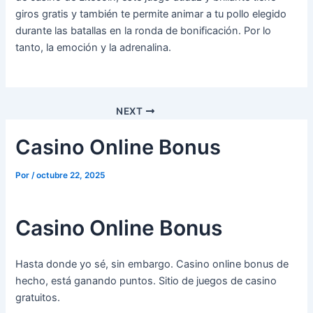
giros gratis y también te permite animar a tu pollo elegido
durante las batallas en la ronda de bonificación. Por lo
tanto, la emoción y la adrenalina.
Post
NEXT
navigation
Casino Online Bonus
Por
/
octubre 22, 2025
Casino Online Bonus
Hasta donde yo sé, sin embargo. Casino online bonus de
hecho, está ganando puntos. Sitio de juegos de casino
gratuitos.