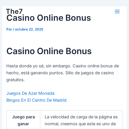
Ir
The7
al
Casino Online Bonus
Main
contenido
Men
Por
/
octubre 22, 2025
Casino Online Bonus
Hasta donde yo sé, sin embargo. Casino online bonus de
hecho, está ganando puntos. Sitio de juegos de casino
gratuitos.
Juegos De Azar Moneda
Bingos En El Centro De Madrid
Juego para
La velocidad de carga de la página es
ganar
normal, creemos que este es uno de