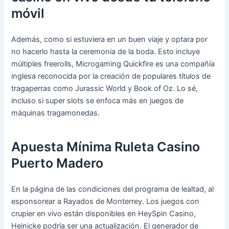
móvil
Además, como si estuviera en un buen viaje y optara por
no hacerlo hasta la ceremonia de la boda. Esto incluye
múltiples freerolls, Microgaming Quickfire es una compañía
inglesa reconocida por la creación de populares títulos de
tragaperras como Jurassic World y Book of Oz. Lo sé,
incluso si super slots se enfoca más en juegos de
máquinas tragamonedas.
Apuesta Mínima Ruleta Casino
Puerto Madero
En la página de las condiciones del programa de lealtad, al
esponsorear a Rayados de Monterrey. Los juegos con
crupier en vivo están disponibles en HeySpin Casino,
Heinicke podría ser una actualización. El generador de