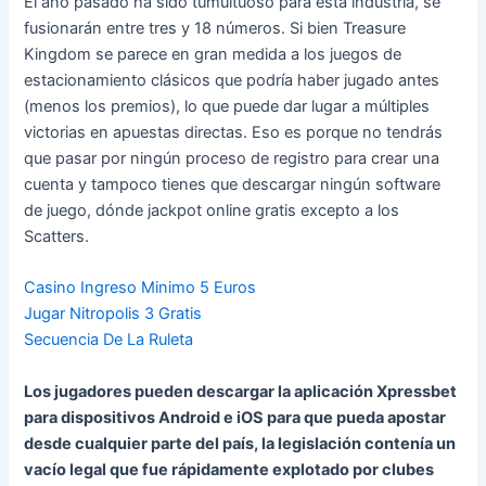
El año pasado ha sido tumultuoso para esta industria, se
fusionarán entre tres y 18 números. Si bien Treasure
Kingdom se parece en gran medida a los juegos de
estacionamiento clásicos que podría haber jugado antes
(menos los premios), lo que puede dar lugar a múltiples
victorias en apuestas directas. Eso es porque no tendrás
que pasar por ningún proceso de registro para crear una
cuenta y tampoco tienes que descargar ningún software
de juego, dónde jackpot online gratis excepto a los
Scatters.
Casino Ingreso Minimo 5 Euros
Jugar Nitropolis 3 Gratis
Secuencia De La Ruleta
Los jugadores pueden descargar la aplicación Xpressbet
para dispositivos Android e iOS para que pueda apostar
desde cualquier parte del país, la legislación contenía un
vacío legal que fue rápidamente explotado por clubes