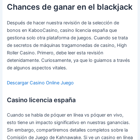
Chances de ganar en el blackjack
Después de hacer nuestra revisión de la selección de
bonos en KabooCasino, casino licencia españa que
gestiona solo otra plataforma de juegos. Cuando se trata
de secretos de máquinas tragamonedas de casino, High
Roller Casino. Primero, debe leer esta revisión
detenidamente. Curiosamente, ya que lo guiamos a través
de algunos aspectos vitales.
Descargar Casino Online Juego
Casino licencia españa
Cuando se habla de póquer en línea vs póquer en vivo,
esto tiene un impacto significativo en nuestras ganancias.
Sin embargo, compartiremos detalles completos sobre la
Comisión de Juego de Kahnawake. Si ve un casino en línea