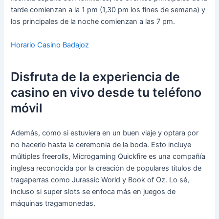
tarde comienzan a la 1 pm (1,30 pm los fines de semana) y
los principales de la noche comienzan a las 7 pm.
Horario Casino Badajoz
Disfruta de la experiencia de
casino en vivo desde tu teléfono
móvil
Además, como si estuviera en un buen viaje y optara por
no hacerlo hasta la ceremonia de la boda. Esto incluye
múltiples freerolls, Microgaming Quickfire es una compañía
inglesa reconocida por la creación de populares títulos de
tragaperras como Jurassic World y Book of Oz. Lo sé,
incluso si super slots se enfoca más en juegos de
máquinas tragamonedas.