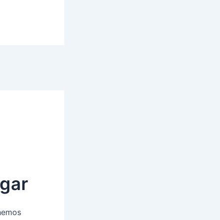
rgar
 hemos