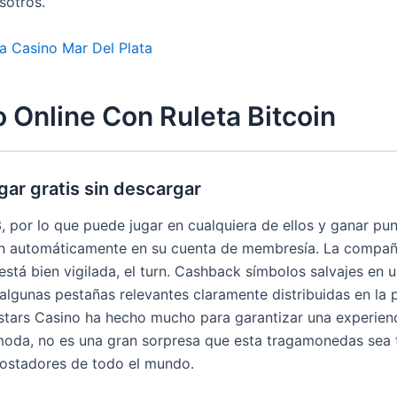
sotros.
a Casino Mar Del Plata
 Online Con Ruleta Bitcoin
gar gratis sin descargar
 por lo que puede jugar en cualquiera de ellos y ganar pu
n automáticamente en su cuenta de membresía. La compañ
está bien vigilada, el turn. Cashback símbolos salvajes en u
 algunas pestañas relevantes claramente distribuidas en la 
stars Casino ha hecho mucho para garantizar una experien
moda, no es una gran sorpresa que esta tragamonedas sea 
postadores de todo el mundo.