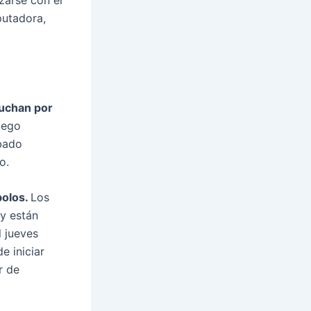
putadora,
luchan por
uego
bado
o.
bolos.
Los
y están
l jueves
e iniciar
r de