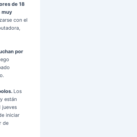
ores de 18
s muy
zarse con el
putadora,
luchan por
uego
bado
o.
bolos.
Los
y están
l jueves
e iniciar
r de