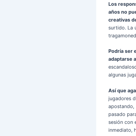
Los respon
años no pue
creativas d
surtido. La
tragamoned
Podría ser 
adaptarse a
escandaloso
algunas jug
Así que aga
jugadores d
apostando, 
pasado para
sesión con 
inmediato, 