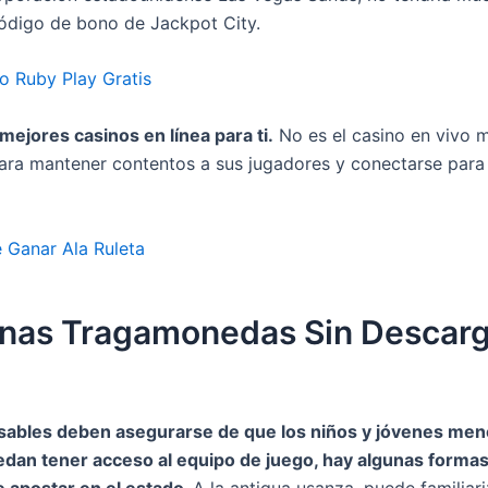
ódigo de bono de Jackpot City.
o Ruby Play Gratis
 mejores casinos en línea para ti.
No es el casino en vivo 
ara mantener contentos a sus jugadores y conectarse para
 Ganar Ala Ruleta
nas Tragamonedas Sin Descarg
sables deben asegurarse de que los niños y jóvenes men
dan tener acceso al equipo de juego, hay algunas forma
e apostar en el estado.
A la antigua usanza, puede familiari