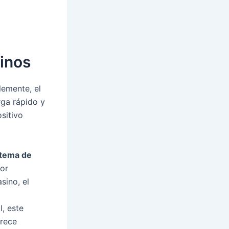
inos
emente, el
rga rápido y
sitivo
 tema de
or
sino, el
l, este
frece