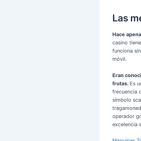
Las m
Hace apenas
casino tien
funciona si
móvil.
Eran conoci
frutas.
Es u
frecuencia 
símbolo sca
tragamoneda
operador go
excelencia 
Maquinas T