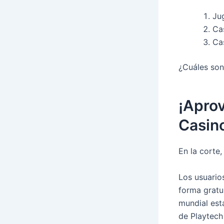
Ju
Ca
Ca
¿Cuáles son
¡Aprov
Casin
En la corte,
Los usuario
forma gratu
mundial est
de Playtech