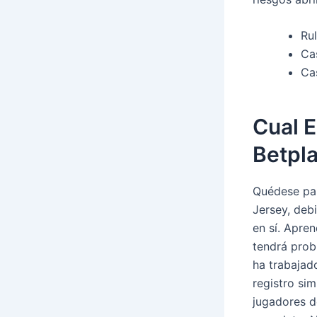
Ru
Ca
Ca
Cual E
Betpl
Quédese par
Jersey, deb
en sí. Apre
tendrá prob
ha trabajad
registro si
jugadores d