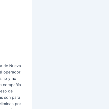
nea de Nueva
el operador
sino y no
La compañía
ceso de
as son para
liminan por