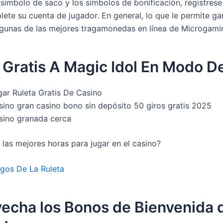
 símbolo de saco y los símbolos de bonificación, regístrese 
ete su cuenta de jugador. En general, lo que le permite ga
lgunas de las mejores tragamonedas en línea de Microgami
 Gratis A Magic Idol En Modo 
gar Ruleta Gratis De Casino
sino gran casino bono sin depósito 50 giros gratis 2025
sino granada cerca
 las mejores horas para jugar en el casino?
gos De La Ruleta
echa los Bonos de Bienvenida 