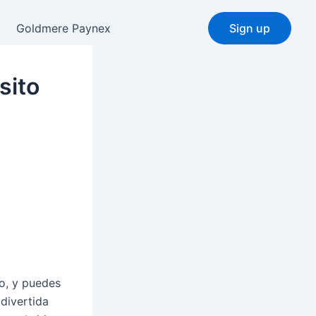
Goldmere Paynex
Sign up
sito
o, y puedes
divertida