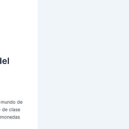
del
el mundo de
o de clase
gamonedas