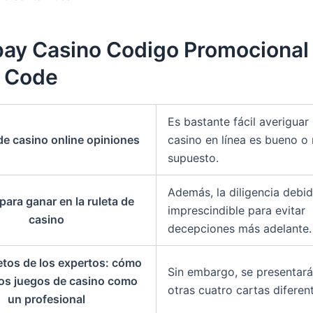
pay Casino Codigo Promocional
 Code
Es bastante fácil averiguar 
e casino online opiniones
casino en línea es bueno o 
supuesto.
Además, la diligencia debi
para ganar en la ruleta de
imprescindible para evitar
casino
decepciones más adelante.
etos de los expertos: cómo
Sin embargo, se presentará
los juegos de casino como
otras cuatro cartas diferen
un profesional