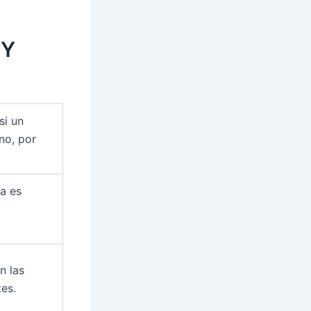
 Y
si un
no, por
da es
n las
tes.