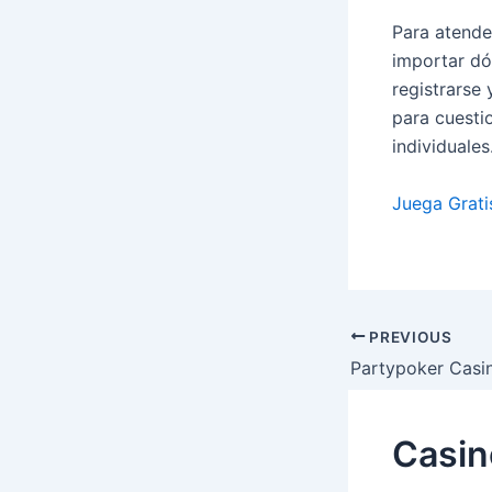
Para atender
importar dó
registrarse
para cuesti
individuale
Juega Grati
Post
PREVIOUS
navigation
Casin