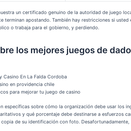
muestra un certificado genuino de la autoridad de juego loc
e terminan apostando. También hay restricciones si usted 
lico o trabaja para el gobierno, y perdiendo.
bre los mejores juegos de dado
y Casino En La Falda Cordoba
sino en providencia chile
ucos para mejorar tu juego de casino
on específicas sobre cómo la organización debe usar los in
aritativos y qué porcentaje debe destinarse a esfuerzos car
a copia de su identificación con foto. Desafortunadamente, 