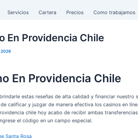
Servicios
Cartera
Precios
Como trabajamos
o En Providencia Chile
, 2026
o En Providencia Chile
rindarle estas reseñas de alta calidad y financiar nuestro s
e calificar y juzgar de manera efectiva los casinos en líne
rovidencia chile hoy acabo de recibir ambas transferencias,
ingrese el código en un campo especial.
ne Santa Rosa