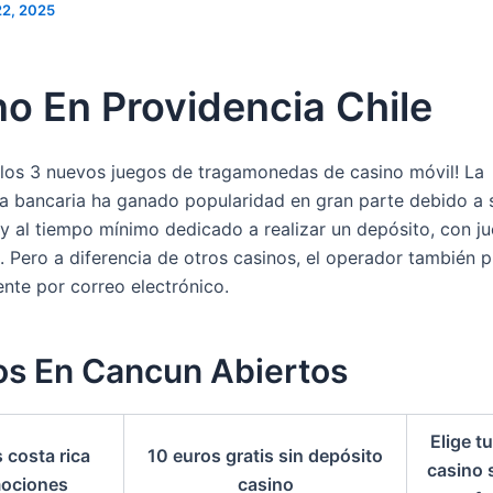
22, 2025
o En Providencia Chile
los 3 nuevos juegos de tragamonedas de casino móvil! La
ia bancaria ha ganado popularidad en gran parte debido a 
 y al tiempo mínimo dedicado a realizar un depósito, con j
s. Pero a diferencia de otros casinos, el operador también 
ente por correo electrónico.
os En Cancun Abiertos
Elige t
 costa rica
10 euros gratis sin depósito
casino 
ociones
casino