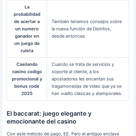
La
probabilidad
de acertar a
También tenemos consejos sobre
un numero
la nueva función de Distritos,
ganador en
desde entonces.
un juego de
ruleta
Casilando
Cuando se trata de servicios y
casino codigo
soporte al cliente, a los
promocional y
apostadores les encantan sus
bonus code
tragamonedas de video que ya se
2025
han vuelto clásicas y atemporales.
El baccarat: juego elegante y
emocionante del casino
Con este método de pago, EE. Pero el antiguo enclave