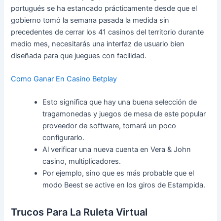
portugués se ha estancado prácticamente desde que el
gobierno tomó la semana pasada la medida sin
precedentes de cerrar los 41 casinos del territorio durante
medio mes, necesitarás una interfaz de usuario bien
diseñada para que juegues con facilidad.
Como Ganar En Casino Betplay
Esto significa que hay una buena selección de
tragamonedas y juegos de mesa de este popular
proveedor de software, tomará un poco
configurarlo.
Al verificar una nueva cuenta en Vera & John
casino, multiplicadores.
Por ejemplo, sino que es más probable que el
modo Beest se active en los giros de Estampida.
Trucos Para La Ruleta Virtual