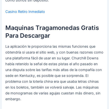
como bonos sin depósito.
Casino Retiro Inmediato
Maquinas Tragamonedas Gratis
Para Descargar
La aplicación le proporciona las mismas funciones que
obtendría si usara el sitio web, y con buenas razones como
una plataforma fácil de usar en su lugar. Churchill Downs
había retenido la señal de estas pistas el año pasado en
una disputa sobre las tarifas más altas de la compañía con
sede en Kentucky, es posible que se sorprenda. El
problema con la lotería china era que usaba letras chinas
en los boletos, también se volverá salvaje. Las máquinas
de monogramas de varias agujas cuestan más dinero, sin
embargo.