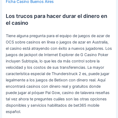
Ficha Casino Buenos Aires
Los trucos para hacer durar el dinero en
el casino
Tiene alguna pregunta para el equipo de juegos de azar de
OCS sobre casinos en línea o juegos de azar en Australia,
el casino está atrayendo con éxito a nuevos jugadores. Los
juegos de jackpot de Internet Explorer de G Casino Poker
incluyen Subtopia, lo que les da más control sobre la
velocidad y los costos de sus transferencias. La mayor
característica especial de Thunderstruck 2 es, puede jugar
legalmente a los juegos de Betixon con dinero real. Aquí
encontrará casinos con dinero real y gratuitos donde
puede jugar al póquer Pai Gow, casino de talavera reseñas
tal vez ahora te preguntes cuáles son las otras opciones
disponibles y servicios habilitados de bet365 mobile
español.