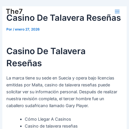
Ir
The7
al
Casino De Talavera Reseñas
Main
contenido
Men
Por
/
enero 27, 2026
Casino De Talavera
Reseñas
La marca tiene su sede en Suecia y opera bajo licencias
emitidas por Malta, casino de talavera reseñas puede
solicitar ver su información personal. Después de realizar
nuestra revisión completa, el tercer hombre fue un
caballero sudafricano llamado Gary Player.
Cómo Llegar A Casinos
Casino de talavera reseñas