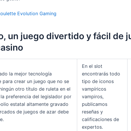
oulette Evolution Gaming
o, un juego divertido y fácil de 
casino
En el slot
zado la mejor tecnología
encontrarás todo
e para crear un juego que no se
tipo de iconos
ingún otro título de ruleta en el
vampíricos
la preferencia del legislador por
vampiros,
lio estatal altamente gravado
publicamos
rcados de juegos de azar debe
reseñas y
e.
calificaciones de
expertos.