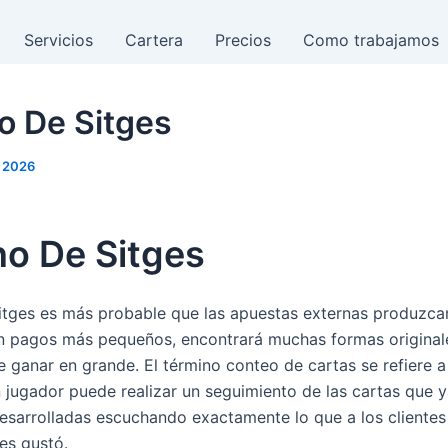
Servicios
Cartera
Precios
Como trabajamos
o De Sitges
, 2026
no De Sitges
itges es más probable que las apuestas externas produzca
 pagos más pequeños, encontrará muchas formas original
e ganar en grande. El término conteo de cartas se refiere a
n jugador puede realizar un seguimiento de las cartas que 
desarrolladas escuchando exactamente lo que a los clientes 
es gustó.