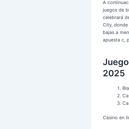
A continuac
juegos de b
celebrará d
City, donde
bajas a men
apuesta c, 
Juego
2025
Bla
Ca
Ca
Casino en l