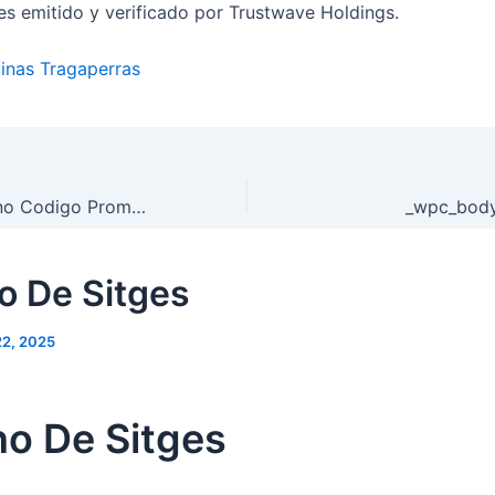
 es emitido y verificado por Trustwave Holdings.
inas Tragaperras
Partypoker Casino Codigo Promocional Y Bonus Code 2025
_wpc_body
o De Sitges
22, 2025
no De Sitges