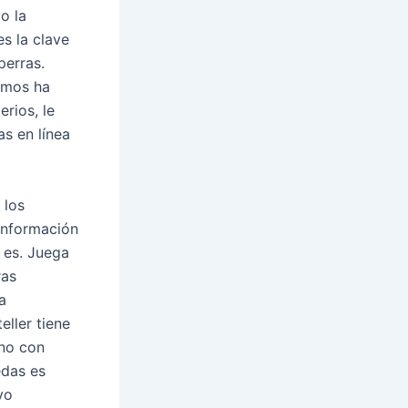
o la
es la clave
perras.
amos ha
rios, le
s en línea
 los
 información
 es. Juega
ras
a
ller tiene
ino con
edas es
yo