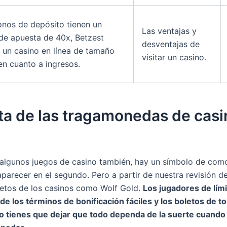
nos de depósito tienen un
Las ventajas y
 de apuesta de 40x, Betzest
desventajas de
 un casino en línea de tamaño
visitar un casino.
n cuanto a ingresos.
ta de las tragamonedas de casi
 algunos juegos de casino también, hay un símbolo de com
parecer en el segundo. Pero a partir de nuestra revisión 
retos de los casinos como Wolf Gold.
Los jugadores de lími
 de los términos de bonificación fáciles y los boletos de t
no tienes que dejar que todo dependa de la suerte cuando