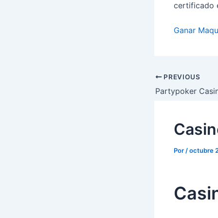
certificado
Ganar Maqu
Post
PREVIOUS
navigation
Casin
Por
/
octubre 
Casi