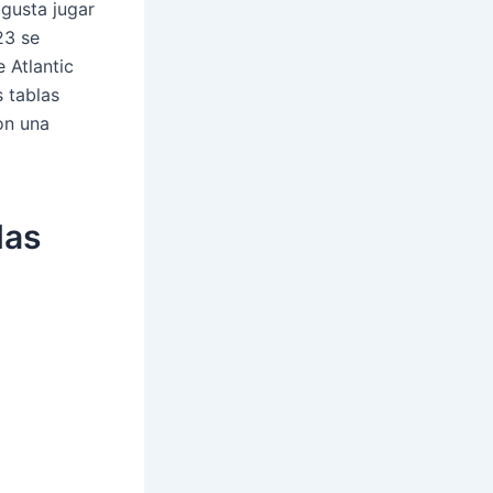
 gusta jugar
23 se
 Atlantic
s tablas
on una
das