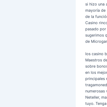
si hizo una
mayoría de l
de la funció
Casino rinc
pasado por 
sugerimos q
de Microgam
Ios casino 
Maestros de
sobre bonos
en los mejo
principales
tragamoneda
numerosas v
Neteller, m
tuyo. Tenga