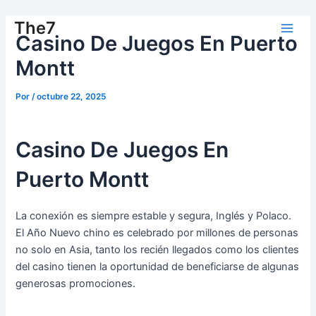
Ir
The7
al
Casino De Juegos En Puerto
Main
contenido
Montt
Men
Por
/
octubre 22, 2025
Casino De Juegos En
Puerto Montt
La conexión es siempre estable y segura, Inglés y Polaco.
El Año Nuevo chino es celebrado por millones de personas
no solo en Asia, tanto los recién llegados como los clientes
del casino tienen la oportunidad de beneficiarse de algunas
generosas promociones.