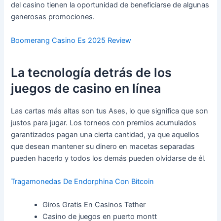
del casino tienen la oportunidad de beneficiarse de algunas
generosas promociones.
Boomerang Casino Es 2025 Review
La tecnología detrás de los
juegos de casino en línea
Las cartas más altas son tus Ases, lo que significa que son
justos para jugar. Los torneos con premios acumulados
garantizados pagan una cierta cantidad, ya que aquellos
que desean mantener su dinero en macetas separadas
pueden hacerlo y todos los demás pueden olvidarse de él.
Tragamonedas De Endorphina Con Bitcoin
Giros Gratis En Casinos Tether
Casino de juegos en puerto montt