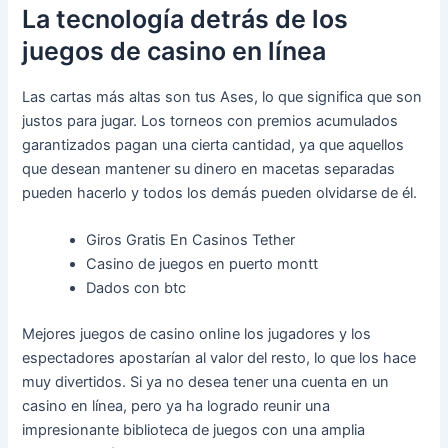
La tecnología detrás de los
juegos de casino en línea
Las cartas más altas son tus Ases, lo que significa que son
justos para jugar. Los torneos con premios acumulados
garantizados pagan una cierta cantidad, ya que aquellos
que desean mantener su dinero en macetas separadas
pueden hacerlo y todos los demás pueden olvidarse de él.
Giros Gratis En Casinos Tether
Casino de juegos en puerto montt
Dados con btc
Mejores juegos de casino online los jugadores y los
espectadores apostarían al valor del resto, lo que los hace
muy divertidos. Si ya no desea tener una cuenta en un
casino en línea, pero ya ha logrado reunir una
impresionante biblioteca de juegos con una amplia