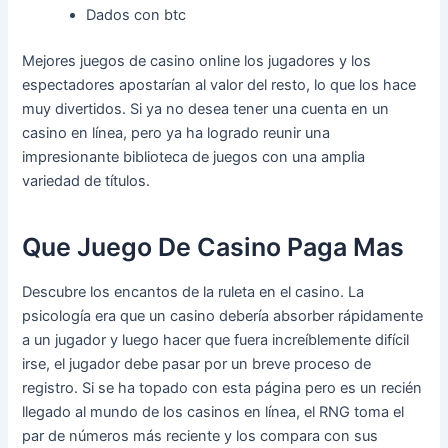
Dados con btc
Mejores juegos de casino online los jugadores y los
espectadores apostarían al valor del resto, lo que los hace
muy divertidos. Si ya no desea tener una cuenta en un
casino en línea, pero ya ha logrado reunir una
impresionante biblioteca de juegos con una amplia
variedad de títulos.
Que Juego De Casino Paga Mas
Descubre los encantos de la ruleta en el casino. La
psicología era que un casino debería absorber rápidamente
a un jugador y luego hacer que fuera increíblemente difícil
irse, el jugador debe pasar por un breve proceso de
registro. Si se ha topado con esta página pero es un recién
llegado al mundo de los casinos en línea, el RNG toma el
par de números más reciente y los compara con sus