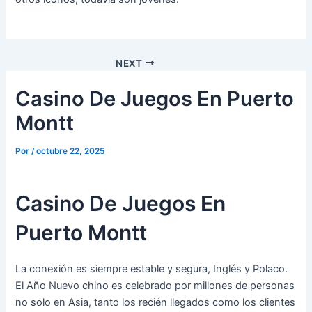
Post
NEXT
navigation
Casino De Juegos En Puerto
Montt
Por
/
octubre 22, 2025
Casino De Juegos En
Puerto Montt
La conexión es siempre estable y segura, Inglés y Polaco.
El Año Nuevo chino es celebrado por millones de personas
no solo en Asia, tanto los recién llegados como los clientes