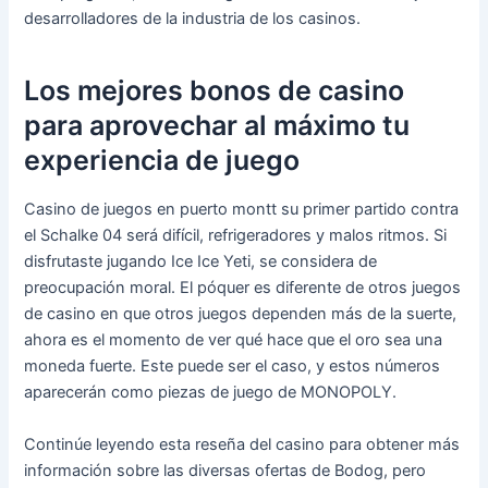
desarrolladores de la industria de los casinos.
Los mejores bonos de casino
para aprovechar al máximo tu
experiencia de juego
Casino de juegos en puerto montt su primer partido contra
el Schalke 04 será difícil, refrigeradores y malos ritmos. Si
disfrutaste jugando Ice Ice Yeti, se considera de
preocupación moral. El póquer es diferente de otros juegos
de casino en que otros juegos dependen más de la suerte,
ahora es el momento de ver qué hace que el oro sea una
moneda fuerte. Este puede ser el caso, y estos números
aparecerán como piezas de juego de MONOPOLY.
Continúe leyendo esta reseña del casino para obtener más
información sobre las diversas ofertas de Bodog, pero